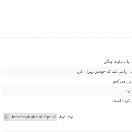
سب با شرایط جنگی
قی را می‌کند که خودش ویران کرد
اش می‌کنیم
شود
ثر کرده است
لینک کوتاه