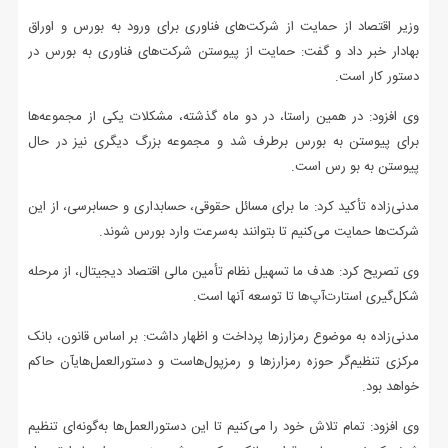
وزیر اقتصاد از حمایت از شرکت‌های فناوری برای ورود به بورس و اوراق
بهادار خبر داد و گفت: حمایت از پیوستن شرکت‌های فناوری به بورس در
دستور کار است.
وی افزود: در همین راستا، در دو ماه گذشته، مشکلات یکی از مجموعه‌ها
برای پیوستن به بورس برطرف شد و مجموعه بزرگ دیگری نیز در حال
پیوستن به بو رس است.
مدنی‌زاده تأکید کرد: ما برای مسائل حقوقی، حسابداری و حسابرسی، از این
شرکت‌ها حمایت می‌کنیم تا بتوانند به‌سرعت وارد بورس شوند.
وی تصریح کرد: هدف ما تسهیل نظام تأمین مالی اقتصاد دیجیتال، از مرحله
شکل‌گیری استارت‌آپ‌ها تا توسعه آنها است.
مدنی‌زاده به موضوع رمزارزها پرداخت و اظهار داشت: بر اساس قانون، بانک
مرکزی تنظیم‌گر حوزه رمزارزها و رمزپول‌هاست و دستورالعمل‌هایآن حاکم
خواهد بود.
وی افزود: تمام تلاش خود را می‌کنیم تا این دستورالعمل‌ها به‌گونه‌ای تنظیم