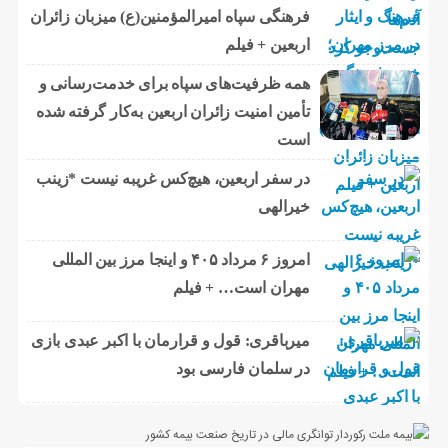
فرهنگی سپاه امیرالمؤمنین(ع) میزبان زائران
اربعین + فیلم
همه ظرفیت‌های سپاه برای خدمت‌رسانی و
تأمین امنیت زائران اربعین به‌کار گرفته شده
است
در سفر اربعین، هیچ‌کس غریبه نیست *زینب
خیرالهی
امروز ۶ مرداد ۴۰۵ و اینجا مرز بین المللی
مهران است… + فیلم
میرباقری: قول و قرارمان با اکبر عبدی بازی
در سلمان فارسی بود