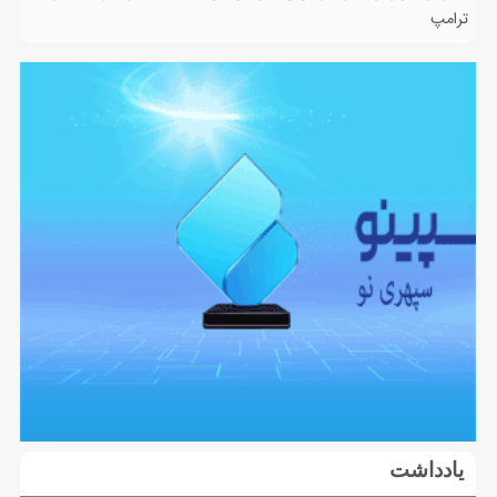
ترامپ
یادداشت