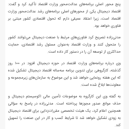
پنج محور اصلی برنامه‌های عدالت‌محور وزارت اقتصاد تأکید کرد و گفت:
اقتصاد دیجیتال یکی از محورهای اصلی برنامه‌های رشد عدالت‌محور وزارت
اقتصاد است، زیرا اعتقاد عمیقی دارم که تحول اقتصادی کشور مبتنی بر
فناوری خواهد بود.
مدنی‌زاده تصریح کرد: فناوری‌های مرتبط با صنعت دیجیتال می‌توانند کشور
را متحول کنند و وزارت اقتصاد به‌عنوان مسئول رشد اقتصادی، حمایت
حداکثری از توسعه آن را در دستور کار داده است.
وی درباره برنامه‌های وزارت اقتصاد در حوزه دیجیتال افزود: در ۱۰۰ روز
گذشته، کارگروهی برای تدوین برنامه سه‌ساله اقتصاد دیجیتال تشکیل شده
که این هفته رونمایی خواهد شد و این موضوع به سازمان‌های زیرمجموعه و
معاونت‌ها ابلاغ شده است.
به گفته وی این کارگروه به موضوعات تأمین مالی اکوسیستم دیجیتال و
حذف موانع صدور مجوزها پرداخته است. مدنی‌زاده در پاسخ به سؤالی
همچنین اعلام کرد، یک هیئت تخصصی مقررات‌زدایی برای اقتصاد دیجیتال
به زودی تشکیل خواهد شد تا شرایط کسب و کار در این صنعت را تسهیل
کند.