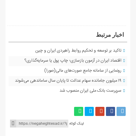
اخبار مرتبط
تاکید بر توسعه و تحکیم روابط راهبردی ایران و چین
اقتصاد ایران در آزمون بازسازی؛ چاپ پول یا سرمایه‌گذاری؟
رونمایی از سامانه جامع صورت‌های مالی(صورا)
۱۹ میلیون جامانده سهام عدالت تا پایان سال ساماندهی می‌شوند
سرپرست بانک ملی ایران منصوب شد
لینک کوتاه