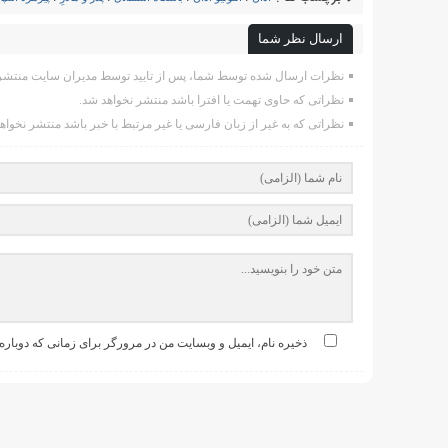
ارسال نظر شما
نظرات ارسال شده توسط شما، پس از تایید توسط مدیران سایت منتشر 
نظراتی که حاوی تهمت یا افترا باشد منتشر نخواهد شد.
نظراتی که به غیر از زبان فارسی یا غیر مرتبط با خبر باشد منتشر نخواه
ذخیره نام، ایمیل و وبسایت من در مرورگر برای زمانی که دوباره