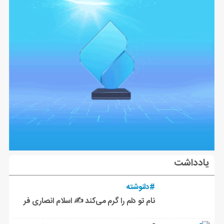
یادداشت
#دلنوشته
نام تو دلم را گرم می‌کند ✍️ اسلام انصاری فر