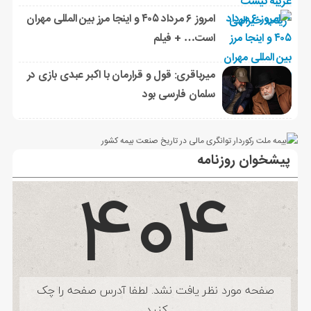
امروز ۶ مرداد ۴۰۵ و اینجا مرز بین المللی مهران
است… + فیلم
میرباقری: قول و قرارمان با اکبر عبدی بازی در
سلمان فارسی بود
پیشخوان روزنامه