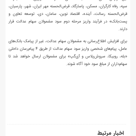
سپه، رفاه کارگران، مسکن، پاسارگاد، قرض‌الحسنه مهر ایران، شهر، پارسیان،
قرض‌الحسنه رسالت، آینده، اقتصاد نوین، سامان، دی، توسعه تعاون و
پست‌بانک» در فرآیند واریز مرحله دوم سود مشمولان سهام عدالت قرار
دارند.
برای افزایش اطلاع‌رسانی به مشمولان سهام عدالت، غیر از پیامک بانک‌های
عامل، پیام‌های شخصی واریز سود سهام عدالت از طریق ۴ پیام‌رسان داخلی
«بله، روبیکا، سروش‌پلاس و آی‌گپ» برای مشمولان ارسال خواهد شد تا
سهام‌داران از مبلغ سود خود آگاه شوند.
اخبار مرتبط