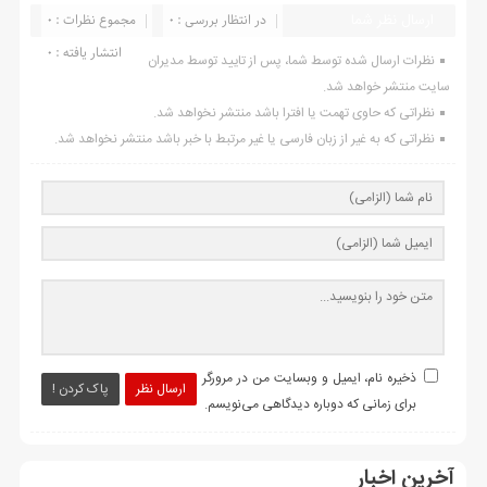
ارسال نظر شما
در انتظار بررسی : 0
مجموع نظرات : 0
انتشار یافته : ۰
نظرات ارسال شده توسط شما، پس از تایید توسط مدیران
سایت منتشر خواهد شد.
نظراتی که حاوی تهمت یا افترا باشد منتشر نخواهد شد.
نظراتی که به غیر از زبان فارسی یا غیر مرتبط با خبر باشد منتشر نخواهد شد.
ذخیره نام، ایمیل و وبسایت من در مرورگر
ارسال نظر
پاک کردن !
برای زمانی که دوباره دیدگاهی می‌نویسم.
آخرین اخبار