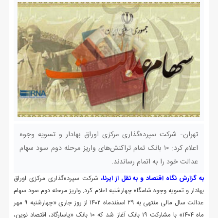
تهران- شرکت سپرده‌گذاری مرکزی اوراق بهادار و تسویه وجوه
اعلام کرد: ۱۰ بانک تمام تراکنش‌های واریز مرحله دوم سود سهام
عدالت خود را به اتمام رساندند.
به گزارش نگاه اقتصاد و به نقل از ایرنا،
شرکت سپرده‌گذاری مرکزی اوراق
بهادار و تسویه وجوه شامگاه چهارشنبه اعلام کرد: واریز مرحله دوم سود سهام
عدالت سال مالی منتهی به ۲۹ اسفندماه ۱۴۰۲ از روز جاری «چهارشنبه ۹ مهر
ماه ۱۴۰۴» با مشارکت ۱۹ بانک آغاز شد که ۱۰ بانک «پاسارگاد، اقتصاد نوین،