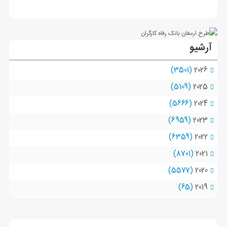
آرشیو
(3501)
2026
(5109)
2025
(5666)
2024
(6959)
2023
(6359)
2022
(8701)
2021
(5577)
2020
(65)
2019