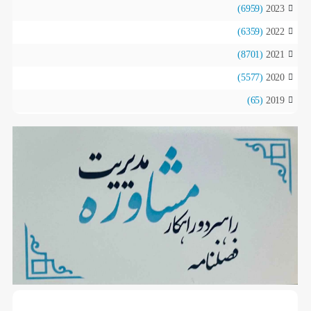
(6959)
2023
(6359)
2022
(8701)
2021
(5577)
2020
(65)
2019