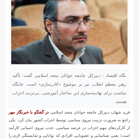
نگاه اقتصاد - دبیرکل جامعه جوانان متحد اسلامی گفت: تأکید
رهبر معظم انقلاب نیز بر موضوع «کادرسازی» است. جایگاه
مناسب برای نهادینه‌سازی این ساختار آموزشی، بی‌تردید احزاب
هستند.
فرید شهاب دبیرکل جامعه جوانان متحد اسلامی
در گفتگو با خبرنگار مهر
راجع به ضرورت تربیت نیروی سیاسی توسط احزاب کشور بیان کرد: یکی
از کارکردهای مهم احزاب در عرصه سیاسی، جذب نیروی انسانی کارآمد
است؛ یعنی شناسایی و عضویابی افرادی که توانایی و شایستگی لازم را