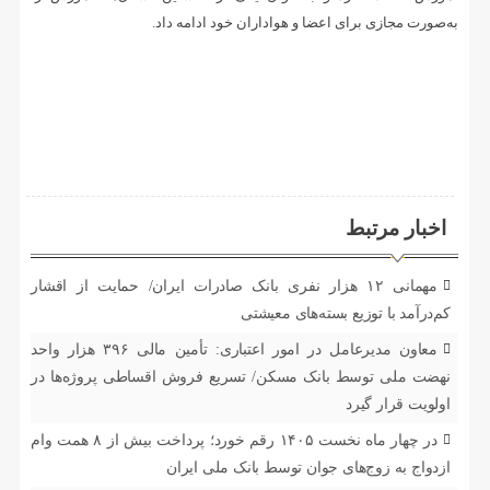
به‌صورت مجازی برای اعضا و هواداران خود ادامه داد.
اخبار مرتبط
مهمانی ۱۲ هزار نفری بانک صادرات ایران/ حمایت از اقشار
کم‌درآمد با توزیع بسته‌های معیشتی
معاون مدیرعامل در امور اعتباری: تأمین مالی ۳۹۶ هزار واحد
نهضت ملی توسط بانک مسکن/ تسریع فروش اقساطی پروژه‌ها در
اولویت قرار گیرد
در چهار ماه نخست ۱۴۰۵ رقم خورد؛ پرداخت بیش از ۸ همت وام
ازدواج به زوج‌های جوان توسط بانک ملی ایران