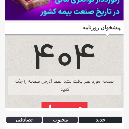
پیشخوان روزنامه
جدید
محبوب
تصادفی