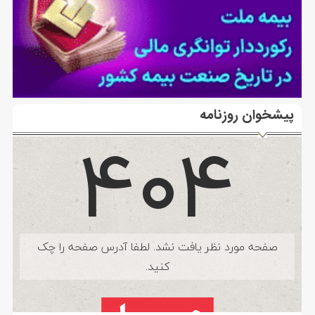
پیشخوان روزنامه