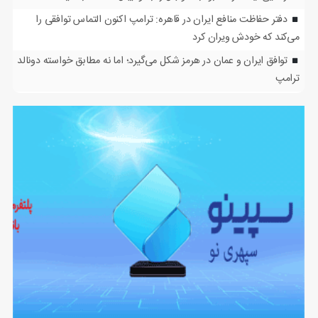
دفتر حفاظت منافع ایران در قاهره: ترامپ اکنون التماس توافقی را
می‌کند که خودش ویران کرد
توافق ایران و عمان در هرمز شکل می‌گیرد؛ اما نه مطابق خواسته دونالد
ترامپ