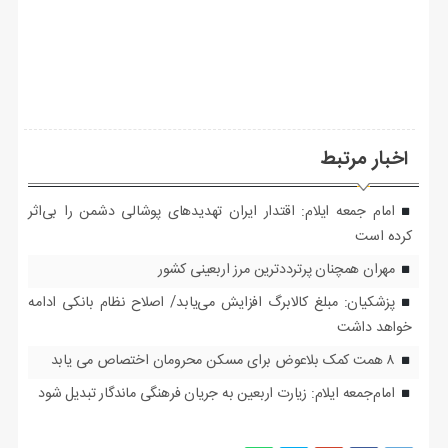
اخبار مرتبط
امام جمعه ایلام: اقتدار ایران تهدیدهای پوشالی دشمن را بی‌اثر
کرده است
مهران همچنان پرترددترین مرز اربعینی کشور
پزشکیان: مبلغ کالابرگ افزایش می‌یابد/ اصلاح نظام بانکی ادامه
خواهد داشت
۸ همت کمک بلاعوض برای مسکن محرومان اختصاص می یابد
امام‌جمعه ایلام: زیارت اربعین به جریان فرهنگی ماندگار تبدیل شود