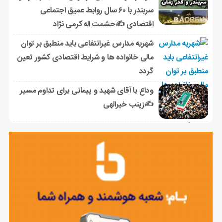
سربندر با ۶۰ سال روابط عمیق اجتماعی
اقتصادی ✍حشمت اله کرمی نژاد
شهریه مدارس غیرانتفاعی باید منطبق بر توان
مالی خانواده ها و شرایط اقتصادی کشور تعین
گردد
وداع با آقای شهید و پیمانی برای تداوم مسیر
✍زینب خیرالهی