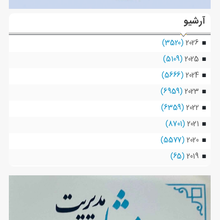
آرشیو
(3520)
2026
(5109)
2025
(5666)
2024
(6959)
2023
(6359)
2022
(8701)
2021
(5577)
2020
(65)
2019