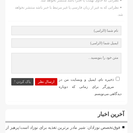
نظراتی که حاوی تهمت یا افترا باشد منتشر نخواهد شد.
نظراتی که به غیر از زبان فارسی یا غیر مرتبط با خبر باشد منتشر نخواهد
شد.
ذخیره نام، ایمیل و وبسایت من در
ارسال نظر
پاک کردن !
مرورگر برای زمانی که دوباره
دیدگاهی می‌نویسم.
آخرین اخبار
فوق‌تخصص نوزادان: شیر مادر برترین تغذیه برای نوزاد است/پرهیز از