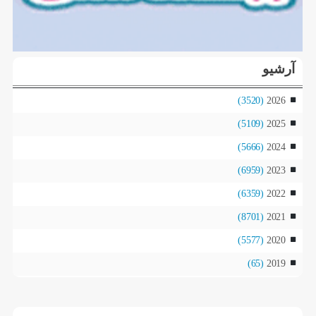
آرشیو
(3520)
2026
(5109)
2025
(5666)
2024
(6959)
2023
(6359)
2022
(8701)
2021
(5577)
2020
(65)
2019