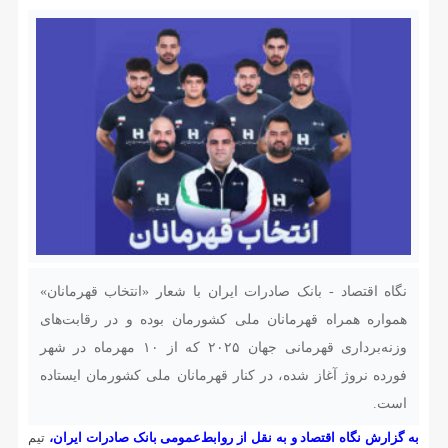
نگاه اقتصاد - بانک صادرات ایران با شعار «انتخاب قهرمانان»
همواره همراه قهرمانان ملی کشورمان بوده و در رقابت‌های
وزنه‌برداری قهرمانی جهان ۲۰۲۵ که از ۱۰ مهرماه در شهر
فورده نروژ آغاز شده، در کنار قهرمانان ملی کشورمان ایستاده
است.
به گزارش نگاه اقتصاد و به نقل از روابط‌عمومی بانک صادرات ایران،
تیم