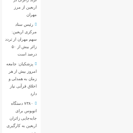
اربعین از مرز
مهران
رئیس ستاد
مرکزی اربعین:
سهم مهران از تردد
زائر بیش از ۵۰
درصد است
پزشکیان: جامعه
امروز بیش از هر
زمان به همدلی و
اخلاق قرآنی نیاز
دارد
۷۳۸۰ دستگاه
اتوبوس برای
جابه‌جایی زائران
اربعین به‌ کارگیری