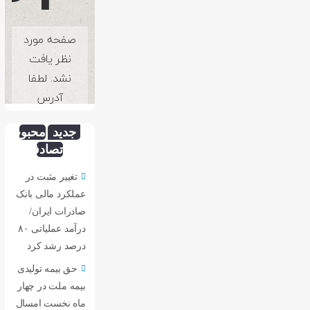
جدید
محبوب
تصادفی
تغییر مثبت در
عملکرد مالی بانک
صادرات ایران/
درآمد عملیاتی ۸۰
درصد رشد کرد
حق بیمه تولیدی
بیمه ملت در چهار
ماه نخست امسال