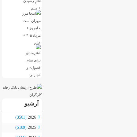
آرشیو
(3501)
2026
(5109)
2025