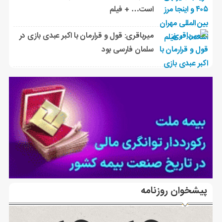
است… + فیلم
میرباقری: قول و قرارمان با اکبر عبدی بازی در
سلمان فارسی بود
پیشخوان روزنامه