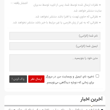
انتشار یافته : ۰
نظرات ارسال شده توسط شما، پس از تایید توسط مدیران
سایت منتشر خواهد شد.
نظراتی که حاوی تهمت یا افترا باشد منتشر نخواهد شد.
نظراتی که به غیر از زبان فارسی یا غیر مرتبط با خبر باشد منتشر نخواهد شد.
ذخیره نام، ایمیل و وبسایت من در مرورگر
ارسال نظر
پاک کردن !
برای زمانی که دوباره دیدگاهی می‌نویسم.
آخرین اخبار