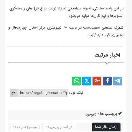
در این واحد صنعتی، اجرام سرامیکی نسوز، تولید انواع نازل‌های ریخته‌گری،
استوپرها و نیم نازل‌ها تولید می‌شود.
شهرک صنعتی سفیددشت در فاصله ۴۰ کیلومتری مرکز استان چهارمحال و
بختیاری قرار دارد./ایرنا
اخبار مرتبط
لینک کوتاه
برچسب ها :
ناموجود
ارسال نظر شما
در انتظار بررسی : 0
مجموع نظرات : 0