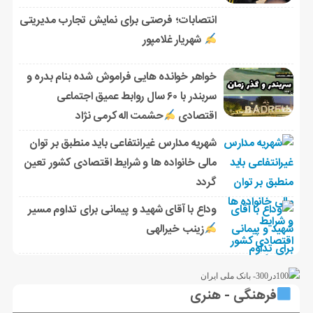
انتصابات؛ فرصتی برای نمایش تجارب مدیریتی
شهریار غلامپور
خواهر خوانده هایی فراموش شده بنام بدره و
سربندر با ۶۰ سال روابط عمیق اجتماعی
اقتصادی
حشمت اله کرمی نژاد
شهریه مدارس غیرانتفاعی باید منطبق بر توان
مالی خانواده ها و شرایط اقتصادی کشور تعین
گردد
وداع با آقای شهید و پیمانی برای تداوم مسیر
زینب خیرالهی
فرهنگی - هنری