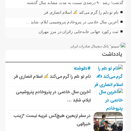
گذشت/ رشد ۹۰ درصدی نسبت به مدت مشابه سال گذشته
نام تو دلم را گرم می‌کند
اسلام انصاری فر
آخرین سال خادمی در پتروخادم پتروشیمی ایلام، شاید …
ثبت رکورد جهانی جابه‌جایی زائران در مرز مهران
یادداشت
#دلنوشته
نام تو دلم را گرم می‌کند
اسلام انصاری فر
آخرین سال خادمی در پتروخادم پتروشیمی
ایلام، شاید …
در سفر اربعین، هیچ‌کس غریبه نیست *زینب
خیرالهی