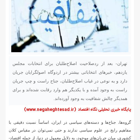
تهران- بعد از ردصلاحیت اصلاح‌طلبان برای انتخابات مجلس
یازدهم، خبرهای انتخاباتی بیشتر در اردوگاه اصولگرایان جریان
دارد و به نوعی در غیاب اصلاح‌طلبان، جناح راست و چپ جریان
راست به وجود آمده‌ و با یکدیگر هم وارد رقابت شده‌اند و برای
همدیگر چالش شفافیت به وجود آورده‌اند.
پایگاه خبری تحلیلی نگاه اقتصاد
(www.negaheghtesad.ir)
گروه‌ها، جناح‌ها و دسته‌های سیاسی در ایران، اساساً نسبت دقیقی با
مفاهیم رایج در علوم سیاسی ندارند و حتی نمی‌توان در مقیاس کلان
کشوری، میان جریان‌های موجود، به دلایل معمول در دنیا، از جمله اقتصاد-