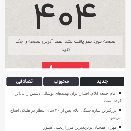
جدید
محبوب
تصادفی
امام جمعه ایلام: اقتدار ایران تهدیدهای پوشالی دشمن را بی‌اثر
کرده است
بزرگترین سازه سنگی ایلام پس از ۲۰ سال انتظار در هلیلان افتتاح
می‌شود
مهران همچنان پرترددترین مرز اربعینی کشور