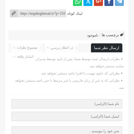
لینک کوتاه
برچسب ها :
ناموجود
در انتظار بررسی : 0
مجموع نظرات : 0
ارسال نظر شما
انتشار یافته : ۰
نظرات ارسال شده توسط شما، پس از تایید توسط مدیران
سایت منتشر خواهد شد.
نظراتی که حاوی تهمت یا افترا باشد منتشر نخواهد شد.
نظراتی که به غیر از زبان فارسی یا غیر مرتبط با خبر باشد منتشر نخواهد
شد.