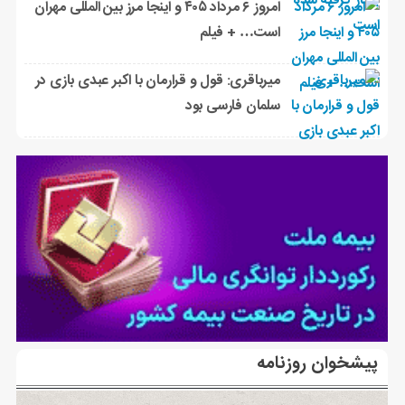
امروز ۶ مرداد ۴۰۵ و اینجا مرز بین المللی مهران
است… + فیلم
میرباقری: قول و قرارمان با اکبر عبدی بازی در
سلمان فارسی بود
پیشخوان روزنامه