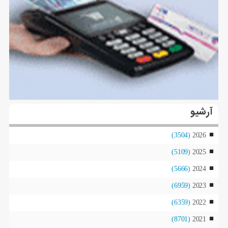
آرشیو
(3504)
2026
(5109)
2025
(5666)
2024
(6959)
2023
(6359)
2022
(8701)
2021