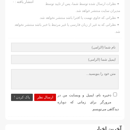
انتشار یافته : ۰
نظرات ارسال شده توسط شما، پس از تایید توسط
مدیران سایت منتشر خواهد شد.
نظراتی که حاوی تهمت یا افترا باشد منتشر نخواهد شد.
نظراتی که به غیر از زبان فارسی یا غیر مرتبط با خبر باشد منتشر نخواهد
شد.
ذخیره نام، ایمیل و وبسایت من در
ارسال نظر
پاک کردن !
مرورگر برای زمانی که دوباره
دیدگاهی می‌نویسم.
آخرین اخبار