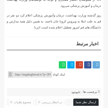
درمان و آموزش پزشکی می‌رود.
روز گذشته وزارت بهداشت، درمان وآموزش پزشکی اعلام کرد دو نفر در
قم به علت ابتلا به ویروس کرونا جان باختند. به همین دلیل همه مدارس و
دانشگاه های قم امروز تعطیل اعلام شده است./ایرنا
اخبار مرتبط
لینک کوتاه
برچسب ها :
ناموجود
ارسال نظر شما
در انتظار بررسی : 0
مجموع نظرات : 0