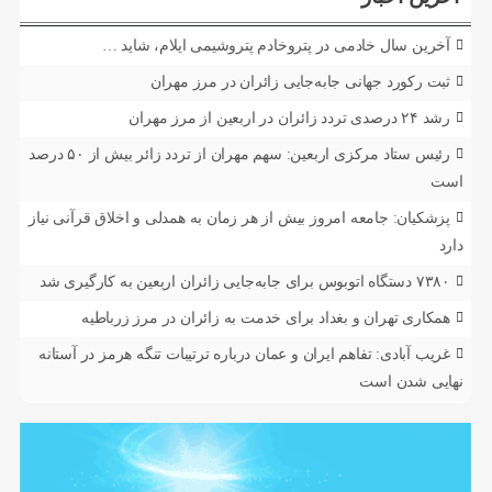
آخرین سال خادمی در پتروخادم پتروشیمی ایلام، شاید …
ثبت رکورد جهانی جابه‌جایی زائران در مرز مهران
رشد ۲۴ درصدی تردد زائران در اربعین از مرز مهران
رئیس ستاد مرکزی اربعین: سهم مهران از تردد زائر بیش از ۵۰ درصد
است
پزشکیان: جامعه امروز بیش از هر زمان به همدلی و اخلاق قرآنی نیاز
دارد
۷۳۸۰ دستگاه اتوبوس برای جابه‌جایی زائران اربعین به‌ کارگیری شد
همکاری تهران و بغداد برای خدمت به زائران در مرز زرباطیه
غریب آبادی: تفاهم ایران و عمان درباره ترتیبات تنگه هرمز در آستانه
نهایی شدن است