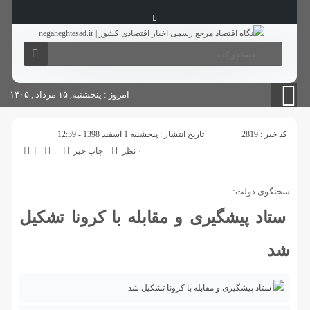
آگهی های دولتی
چاپ
شناسنامه سایت
امروز : پنجشنبه, ۱۵ مرداد , ۱۴۰۵
کد خبر : 2819
تاریخ انتشار : پنجشنبه 1 اسفند 1398 - 12:39
۰ نظر
چاپ خبر
سخنگوی دولت:
ستاد پیشگیری و مقابله با کرونا تشکیل
شد