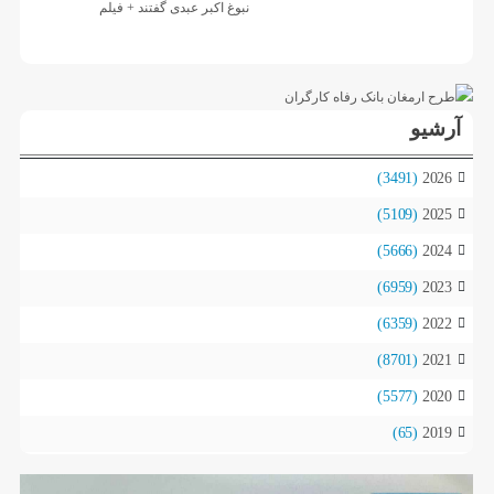
آرشیو
(3491)
2026
(5109)
2025
(5666)
2024
(6959)
2023
(6359)
2022
(8701)
2021
(5577)
2020
(65)
2019