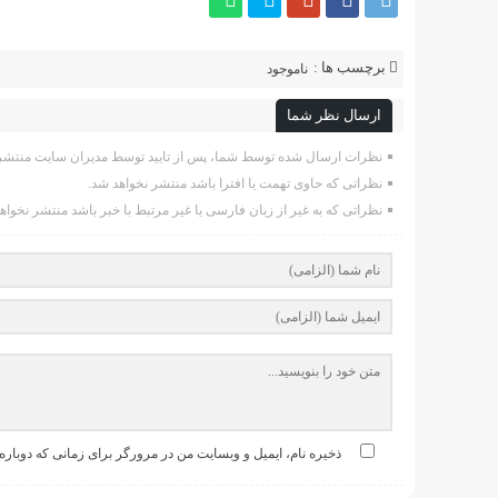
برچسب ها :
ناموجود
ارسال نظر شما
نظرات ارسال شده توسط شما، پس از تایید توسط مدیران سایت منتشر 
نظراتی که حاوی تهمت یا افترا باشد منتشر نخواهد شد.
نظراتی که به غیر از زبان فارسی یا غیر مرتبط با خبر باشد منتشر نخواه
ذخیره نام، ایمیل و وبسایت من در مرورگر برای زمانی که دوباره