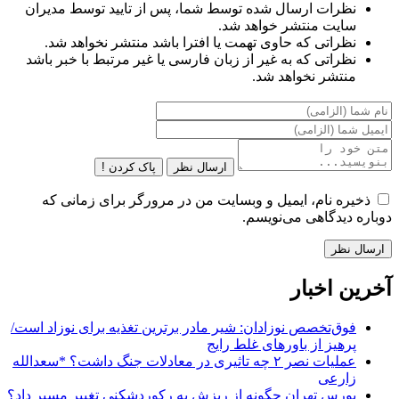
نظرات ارسال شده توسط شما، پس از تایید توسط مدیران
سایت منتشر خواهد شد.
نظراتی که حاوی تهمت یا افترا باشد منتشر نخواهد شد.
نظراتی که به غیر از زبان فارسی یا غیر مرتبط با خبر باشد
منتشر نخواهد شد.
ارسال نظر
پاک کردن !
ذخیره نام، ایمیل و وبسایت من در مرورگر برای زمانی که
دوباره دیدگاهی می‌نویسم.
آخرین اخبار
فوق‌تخصص نوزادان: شیر مادر برترین تغذیه برای نوزاد است/
پرهیز از باورهای غلط رایج
عملیات نصر ۲ چه تاثیری در معادلات جنگ داشت؟ *سعدالله
زارعی
بورس تهران چگونه از ریزش به رکوردشکنی تغییر مسیر داد؟