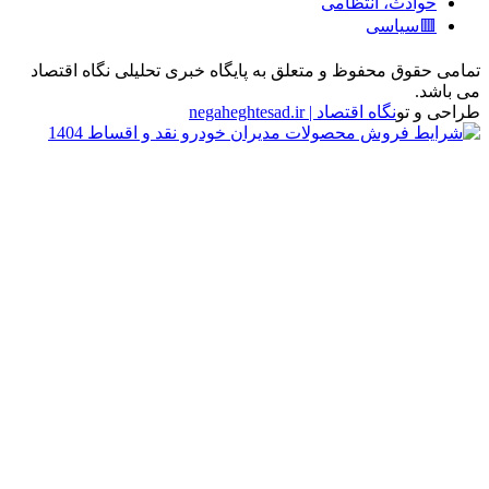
حوادث، انتظامی
🟥سیاسی
تمامی حقوق محفوظ و متعلق به پایگاه خبری تحلیلی نگاه اقتصاد
می باشد.
طراحی و تو
نگاه اقتصاد | negaheghtesad.ir