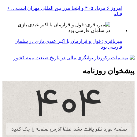
امروز ۶ مرداد ۴۰۵ و اینجا مرز بین المللی مهران است… +
فیلم
میرباقری: قول و قرارمان با اکبر عبدی بازی در سلمان
فارسی بود
پیشخوان روزنامه