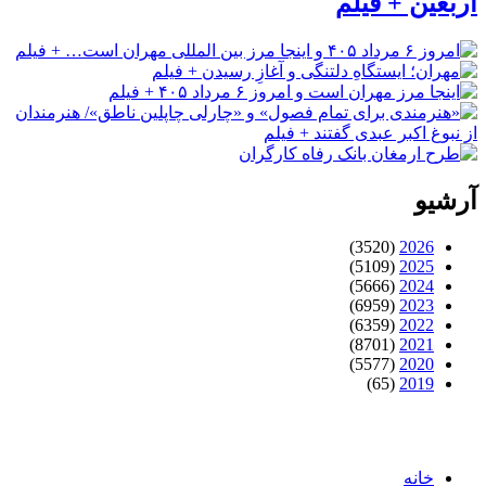
اربعین + فیلم
آرشیو
(3520)
2026
(5109)
2025
(5666)
2024
(6959)
2023
(6359)
2022
(8701)
2021
(5577)
2020
(65)
2019
خانه