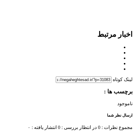
اخبار مرتبط
لینک کوتاه
برچسب ها :
ناموجود
ارسال نظر شما
مجموع نظرات : 0
در انتظار بررسی : 0
انتشار یافته : ۰