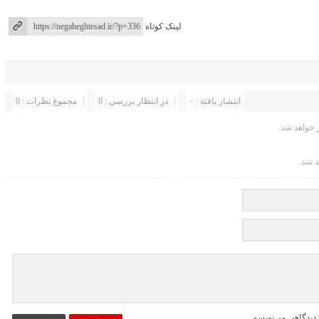
لینک کوتاه
انتشار یافته : ۰
در انتظار بررسی : 0
مجموع نظرات : 0
خواهد شد.
د شد.
 دیدگاهی می‌نویسم.