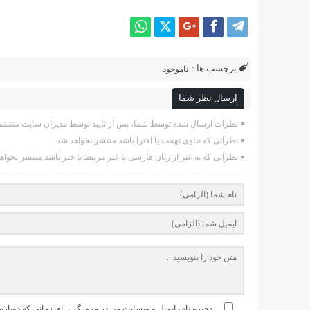
برچسب ها :
ناموجود
ارسال نظر شما
نظرات ارسال شده توسط شما، پس از تایید توسط مدیران سایت منتشر 
نظراتی که حاوی تهمت یا افترا باشد منتشر نخواهد شد.
نظراتی که به غیر از زبان فارسی یا غیر مرتبط با خبر باشد منتشر نخواه
ذخیره نام، ایمیل و وبسایت من در مرورگر برای زمانی که دوباره