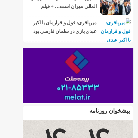
المللی مهران است… + فیلم
میرباقری: قول و قرارمان با اکبر
عبدی بازی در سلمان فارسی بود
پیشخوان روزنامه