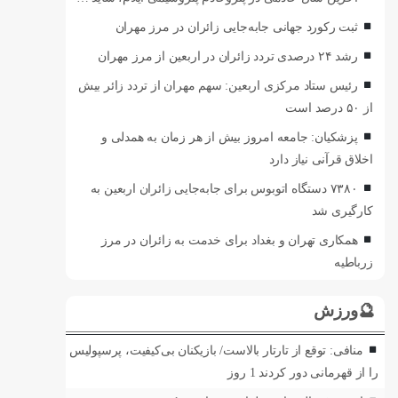
ثبت رکورد جهانی جابه‌جایی زائران در مرز مهران
رشد ۲۴ درصدی تردد زائران در اربعین از مرز مهران
رئیس ستاد مرکزی اربعین: سهم مهران از تردد زائر بیش
از ۵۰ درصد است
پزشکیان: جامعه امروز بیش از هر زمان به همدلی و
اخلاق قرآنی نیاز دارد
۷۳۸۰ دستگاه اتوبوس برای جابه‌جایی زائران اربعین به‌
کارگیری شد
همکاری تهران و بغداد برای خدمت به زائران در مرز
زرباطیه
🔮ورزش
منافی: توقع از تارتار بالاست/ بازیکنان بی‌کیفیت، پرسپولیس
را از قهرمانی دور کردند
1 روز