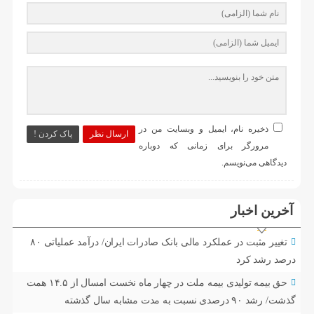
ذخیره نام، ایمیل و وبسایت من در
ارسال نظر
پاک کردن !
مرورگر برای زمانی که دوباره
دیدگاهی می‌نویسم.
آخرین اخبار
تغییر مثبت در عملکرد مالی بانک صادرات ایران/ درآمد عملیاتی ۸۰
درصد رشد کرد
حق بیمه تولیدی بیمه ملت در چهار ماه نخست امسال از ۱۴.۵ همت
گذشت/ رشد ۹۰ درصدی نسبت به مدت مشابه سال گذشته