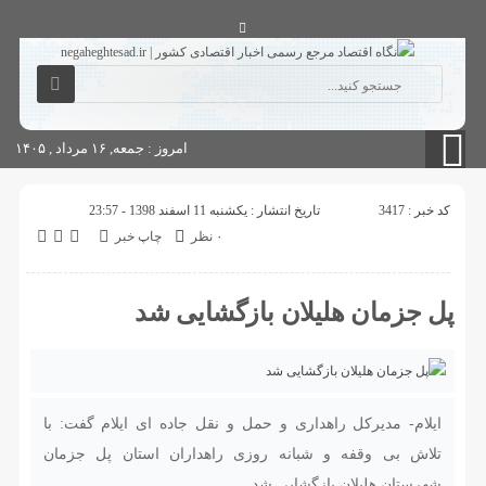
آگهی های دولتی
چاپ
شناسنامه سایت
امروز : جمعه, ۱۶ مرداد , ۱۴۰۵
کد خبر : 3417
تاریخ انتشار : یکشنبه 11 اسفند 1398 - 23:57
۰ نظر
چاپ خبر
پل جزمان هلیلان بازگشایی شد
ایلام- مدیرکل راهداری و حمل و نقل جاده ای ایلام گفت: با
تلاش بی وقفه و شبانه روزی راهداران استان پل جزمان
شهرستان هلیلان بازگشایی شد.