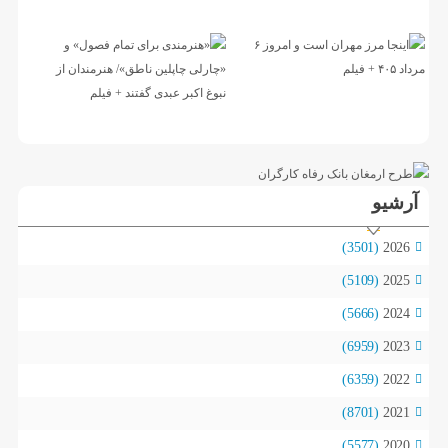
آرشیو
(3501)
2026
(5109)
2025
(5666)
2024
(6959)
2023
(6359)
2022
(8701)
2021
(5577)
2020