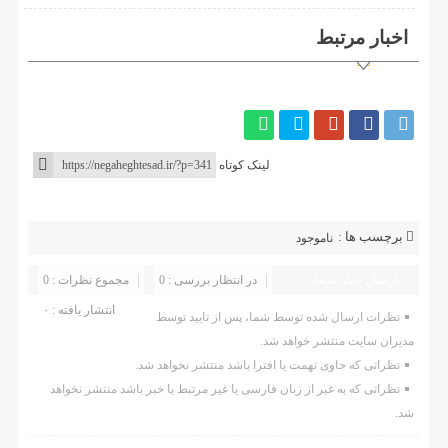
اخبار مرتبط
لینک کوتاه
برچسب ها :
ناموجود
ارسال نظر شما
در انتظار بررسی : 0
مجموع نظرات : 0
انتشار یافته : ۰
نظرات ارسال شده توسط شما، پس از تایید توسط
مدیران سایت منتشر خواهد شد.
نظراتی که حاوی تهمت یا افترا باشد منتشر نخواهد شد.
نظراتی که به غیر از زبان فارسی یا غیر مرتبط با خبر باشد منتشر نخواهد
شد.