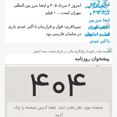
امروز ۶ مرداد ۴۰۵ و اینجا مرز بین المللی
مهران است… + فیلم
میرباقری: قول و قرارمان با اکبر عبدی بازی
در سلمان فارسی بود
پیشخوان روزنامه