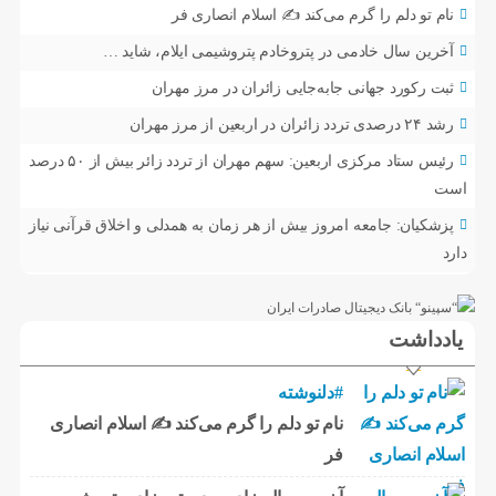
نام تو دلم را گرم می‌کند ✍️ اسلام انصاری فر
آخرین سال خادمی در پتروخادم پتروشیمی ایلام، شاید …
ثبت رکورد جهانی جابه‌جایی زائران در مرز مهران
رشد ۲۴ درصدی تردد زائران در اربعین از مرز مهران
رئیس ستاد مرکزی اربعین: سهم مهران از تردد زائر بیش از ۵۰ درصد
است
پزشکیان: جامعه امروز بیش از هر زمان به همدلی و اخلاق قرآنی نیاز
دارد
یادداشت
#دلنوشته
نام تو دلم را گرم می‌کند ✍️ اسلام انصاری
فر