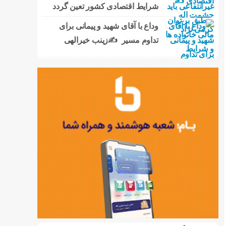
شرایط اقتصادی کشور تعین گردد
وداع با آقای شهید و پیمانی برای
تداوم مسیر ✍زینب خیرالهی