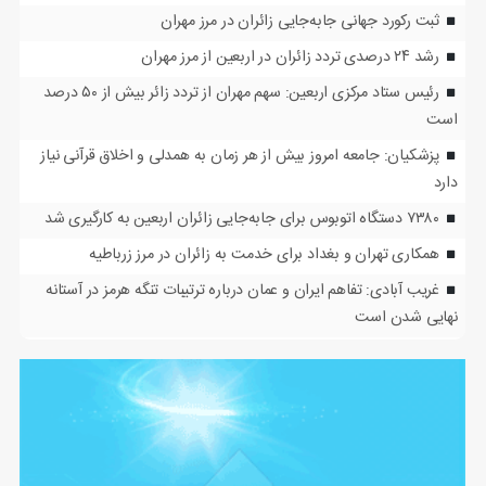
ثبت رکورد جهانی جابه‌جایی زائران در مرز مهران
رشد ۲۴ درصدی تردد زائران در اربعین از مرز مهران
رئیس ستاد مرکزی اربعین: سهم مهران از تردد زائر بیش از ۵۰ درصد
است
پزشکیان: جامعه امروز بیش از هر زمان به همدلی و اخلاق قرآنی نیاز
دارد
۷۳۸۰ دستگاه اتوبوس برای جابه‌جایی زائران اربعین به‌ کارگیری شد
همکاری تهران و بغداد برای خدمت به زائران در مرز زرباطیه
غریب آبادی: تفاهم ایران و عمان درباره ترتیبات تنگه هرمز در آستانه
نهایی شدن است