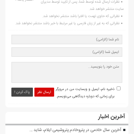
نظرات ارسال شده توسط شما، پس از تایید توسط مدیران
سایت منتشر خواهد شد.
نظراتی که حاوی تهمت یا افترا باشد منتشر نخواهد شد.
نظراتی که به غیر از زبان فارسی یا غیر مرتبط با خبر باشد منتشر نخواهد شد.
ذخیره نام، ایمیل و وبسایت من در مرورگر
ارسال نظر
پاک کردن !
برای زمانی که دوباره دیدگاهی می‌نویسم.
آخرین اخبار
آخرین سال خادمی در پتروخادم پتروشیمی ایلام، شاید …