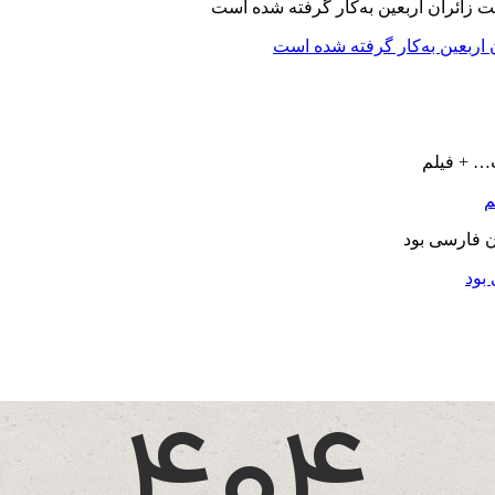
اربعین به‌کار گرفته شده است
بود