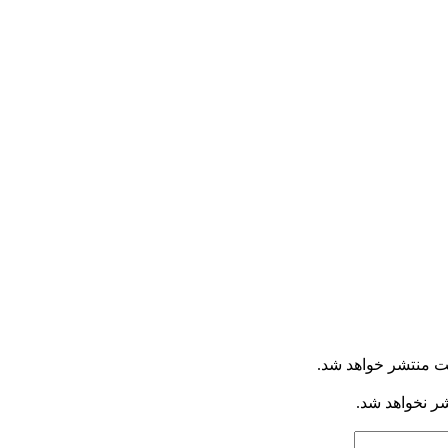
ت منتشر خواهد شد.
شر نخواهد شد.