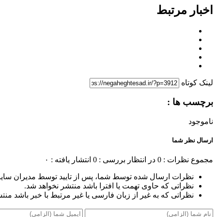
اخبار مرتبط
لینک کوتاه
برچسب ها :
ناموجود
ارسال نظر شما
مجموع نظرات : 0
در انتظار بررسی : 0
انتشار یافته : ۰
نظرات ارسال شده توسط شما، پس از تایید توسط مدیران سای
نظراتی که حاوی تهمت یا افترا باشد منتشر نخواهد شد.
نظراتی که به غیر از زبان فارسی یا غیر مرتبط با خبر باشد منت