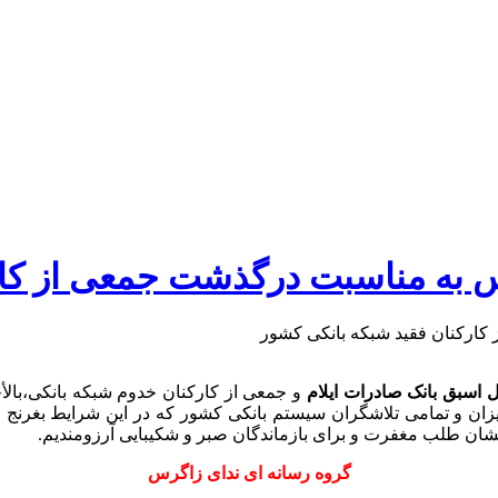
س به مناسبت درگذشت جمعی از کار
اسبق بانک صادرات ایلام
و جمعی از کارکنان خدوم شبکه بانکی،بالأ
عزیزان و تمامی تلاشگران سیستم بانکی کشور که در این شرایط بغر
یشان طلب مغفرت و برای بازماندگان صبر و شکیبایی آرزومندیم.
گروه رسانه ای ندای زاگرس