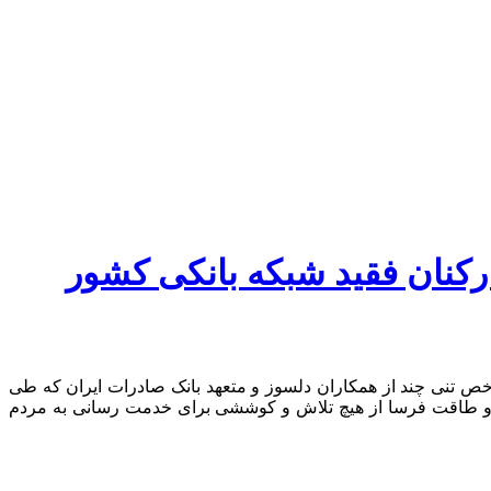
کنان فقید شبکه بانکی کشور
خص تنی چند از همکاران دلسوز و متعهد بانک صادرات ایران که طی
نج و طاقت فرسا از هیچ تلاش و کوششی برای خدمت رسانی به مردم