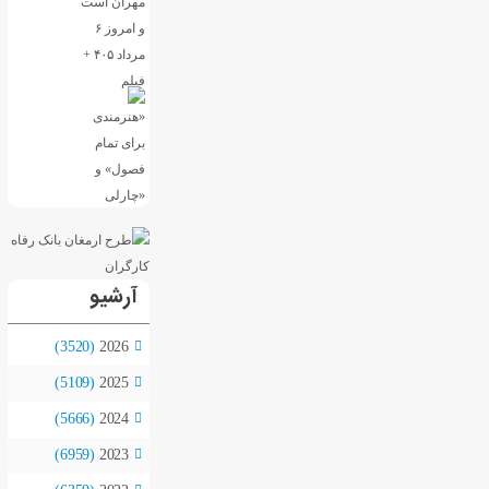
آرشیو
(3520)
2026
(5109)
2025
(5666)
2024
(6959)
2023