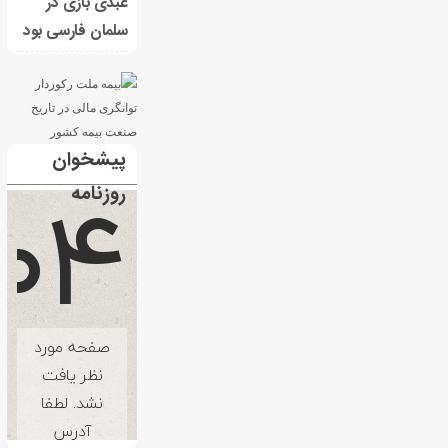
عبدی بازی در
سلمان فارسی بود
پیشخوان
روزنامه