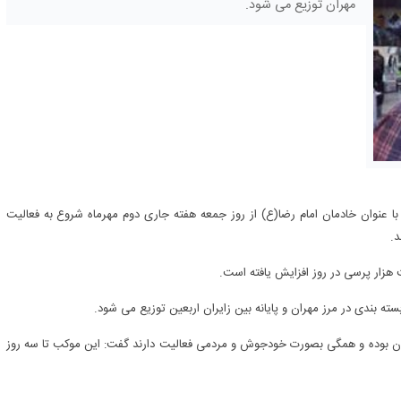
مهران توزیع می شود.
با عنوان خادمان امام رضا(ع) از روز جمعه هفته جاری دوم‌ مهرماه شروع به فعالیت
د.
ه بندی در مرز مهران و پایانه بین زایران اربعین توزیع می شود.
 رسانی به زایران بوده و همگی بصورت خودجوش و مردمی فعالیت دارند گفت: این موکب تا سه روز