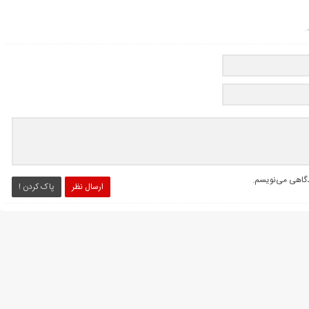
.
یدگاهی می‌نویسم.
ارسال نظر
پاک کردن !