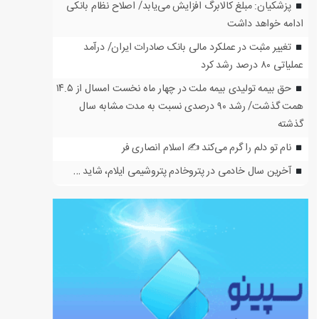
پزشکیان: مبلغ کالابرگ افزایش می‌یابد/ اصلاح نظام بانکی
ادامه خواهد داشت
تغییر مثبت در عملکرد مالی بانک صادرات ایران/ درآمد
عملیاتی ۸۰ درصد رشد کرد
حق بیمه تولیدی بیمه ملت در چهار ماه نخست امسال از ۱۴.۵
همت گذشت/ رشد ۹۰ درصدی نسبت به مدت مشابه سال
گذشته
نام تو دلم را گرم می‌کند ✍️ اسلام انصاری فر
آخرین سال خادمی در پتروخادم پتروشیمی ایلام، شاید …