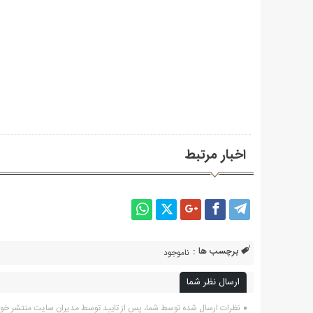
اخبار مرتبط
برچسب ها :
ناموجود
ارسال نظر شما
نظرات ارسال شده توسط شما، پس از تایید توسط مدیران سایت منتشر خو