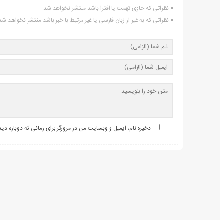
نظراتی که حاوی تهمت یا افترا باشد منتشر نخواهد شد.
نظراتی که به غیر از زبان فارسی یا غیر مرتبط با خبر باشد منتشر نخواهد شد
ذخیره نام، ایمیل و وبسایت من در مرورگر برای زمانی که دوباره د