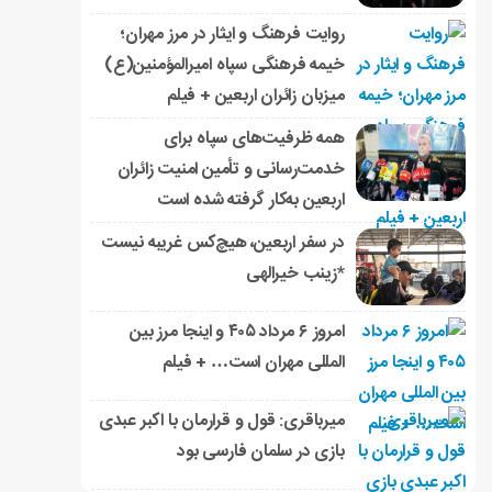
روایت فرهنگ و ایثار در مرز مهران؛
خیمه فرهنگی سپاه امیرالمؤمنین(ع)
میزبان زائران اربعین + فیلم
همه ظرفیت‌های سپاه برای
خدمت‌رسانی و تأمین امنیت زائران
اربعین به‌کار گرفته شده است
در سفر اربعین، هیچ‌کس غریبه نیست
*زینب خیرالهی
امروز ۶ مرداد ۴۰۵ و اینجا مرز بین
المللی مهران است… + فیلم
میرباقری: قول و قرارمان با اکبر عبدی
بازی در سلمان فارسی بود