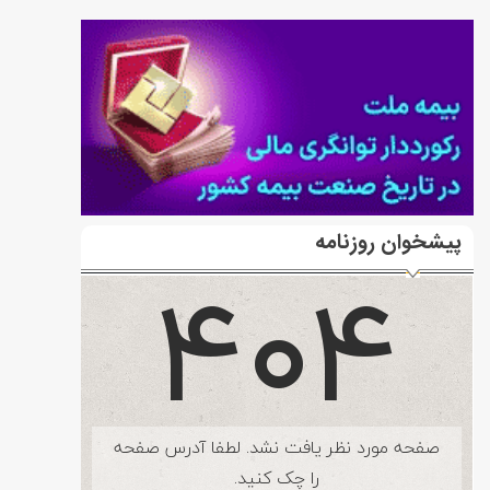
پیشخوان روزنامه