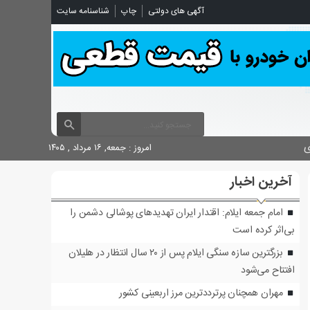
شناسنامه سایت
چاپ
آگهی های دولتی

امروز : جمعه, ۱۶ مرداد , ۱۴۰۵
آخرین اخبار
امام جمعه ایلام: اقتدار ایران تهدیدهای پوشالی دشمن را
بی‌اثر کرده است
بزرگترین سازه سنگی ایلام پس از ۲۰ سال انتظار در هلیلان
افتتاح می‌شود
مهران همچنان پرترددترین مرز اربعینی کشور