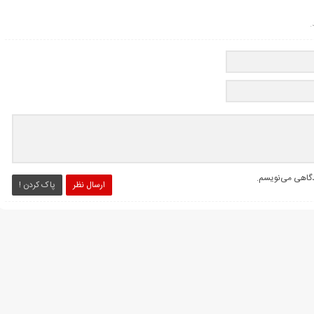
.
یدگاهی می‌نویسم.
ارسال نظر
پاک کردن !