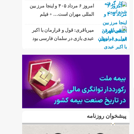
امروز ۶ مرداد ۴۰۵ و اینجا مرز بین
المللی مهران است… + فیلم
میرباقری: قول و قرارمان با اکبر
عبدی بازی در سلمان فارسی بود
پیشخوان روزنامه