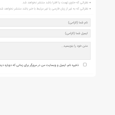
نظراتی که حاوی تهمت یا افترا باشد منتشر نخواهد شد.
نظراتی که به غیر از زبان فارسی یا غیر مرتبط با خبر باشد منتشر نخواهد شد
ذخیره نام، ایمیل و وبسایت من در مرورگر برای زمانی که دوباره د