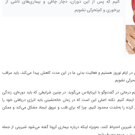
کنیم که پس از این دوران، دچار چاقی و بیماری‌های ناشی از
پرخوری و کم‌تحرکی نشویم.
نی در ایام نوروز هستیم و فعالیت بدنی ما در این مدت کاهش پیدا می‌کند، باید مراقب
تحرکی نشویم.
 درمانی در گفت‌وگو با ایرناپلاس می‌گوید: در چنین شرایطی که باید دوره‌ای، زندگی
یجاد کنیم. نکته اصلی این است که در زمان خانه‌نشینی باید انرژی دریافتی خود را
ده را به‌شدت محدود کنیم، چرا که برای قلب و عروق ایجاد مشکل می‌کند و ممکن
 شیرین احتیاط کنند، به‌ویژه اینکه درباره بیماری کرونا گفته می‌شود شیرینی از جمله
شیرینی، میوه مصرف شود.