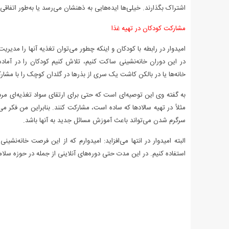
اشتراک بگذارند. خیلی‌ها ایده‌هایی به ذهنشان می‌رسد یا به‌طور اتفاقی
مشارکت کودکان در تهیه غذا
امیدوار در رابطه با کودکان و اینکه چطور می‌توان تغذیه آنها را مدیر
در این دوران خانه‌نشینی ساکت کنیم، تلاش کنیم کودکان را در آم
خانه‌ها یا در بالکن کاشت یک سری از بذرها در گلدان کوچک را با مشار
به گفته وی این توصیه‌ای است که حتی برای ارتقای سواد تغذیه‌ای مردم 
مثلاً در تهیه سالادها که ساده است، مشارکت کنند. بنابراین من فکر می‌
سرگرم شدن می‌تواند باعث آموزش مسائل جدید به آنها باشد.
البته امیدوار در انتها می‌افزاید: امیدوارم که از این فرصت خانه‌
استفاده کنیم. در این مدت حتی دوره‌های آنلاینی از جمله در حوزه سلا
.
.
.