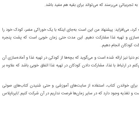
 به تجربیاتی می‌رسند که می‌تواند برای بقیه هم مفید باشد.
یت کرد، می‌افزاید: پیشنهاد من این است به‌جای اینکه با یک خوراکی مضر، کودک خود را
اده‌سازی و تهیه غذا مشارکت دهیم. این مدت حتی زمان خوبی است که پشت پنجره
کت کودکان انجام دهیم.
دنیا نیز ارائه شده است و می‌گوید که بچه‌ها از کودکی در تهیه غذا و آماده‌سازی آن
کنم در ارتباط با غذا، مشارکت دادن کودکان در تهیه غذا اتفاق خوبی باشد که علاوه بر
نشینی برای خواندن کتاب، استفاده از سایت‌های آموزشی و حتی شنیدن کتاب‌های صوتی
مت و تغذیه وجود دارد که در سایر زمان‌ها فرصت نداریم در آن شرکت کنیم./ایرناپلاس