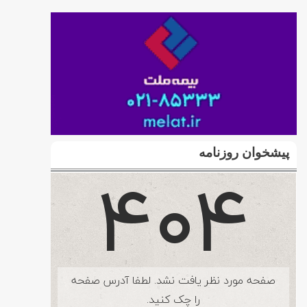
پیشخوان روزنامه