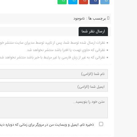
ناموجود
برچسب ها :
ارسال نظر شما
نظرات ارسال شده توسط شما، پس از تایید توسط مدیران سایت منتشر خو
نظراتی که حاوی تهمت یا افترا باشد منتشر نخواهد شد.
نظراتی که به غیر از زبان فارسی یا غیر مرتبط با خبر باشد منتشر نخواهد شد
ذخیره نام، ایمیل و وبسایت من در مرورگر برای زمانی که دوباره د