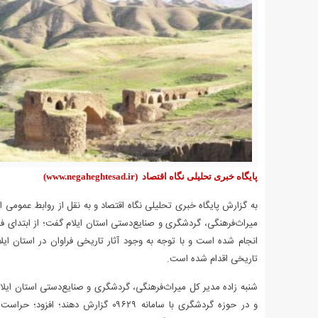
پایگاه خبری تحلیلی نگاه اقتصاد
(www.negaheghtesad.ir)
به گزارش پایگاه خبری تحلیلی نگاه اقتصاد و به نقل از روابط عمومی 
انجام شده است و با توجه به وجود آثار تاریخی فراوان در استان ای
تاریخی اقدام شده است.
و در حوزه گردشگری با سامانه ۰۹۶۲۹ گز