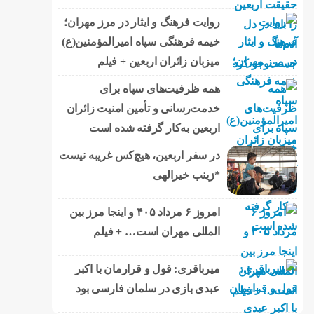
روایت فرهنگ و ایثار در مرز مهران؛
خیمه فرهنگی سپاه امیرالمؤمنین(ع)
میزبان زائران اربعین + فیلم
همه ظرفیت‌های سپاه برای
خدمت‌رسانی و تأمین امنیت زائران
اربعین به‌کار گرفته شده است
در سفر اربعین، هیچ‌کس غریبه نیست
*زینب خیرالهی
امروز ۶ مرداد ۴۰۵ و اینجا مرز بین
المللی مهران است… + فیلم
میرباقری: قول و قرارمان با اکبر
عبدی بازی در سلمان فارسی بود