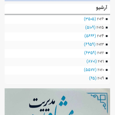
آرشیو
(3505)
2026
(5109)
2025
(5666)
2024
(6959)
2023
(6359)
2022
(8701)
2021
(5577)
2020
(65)
2019