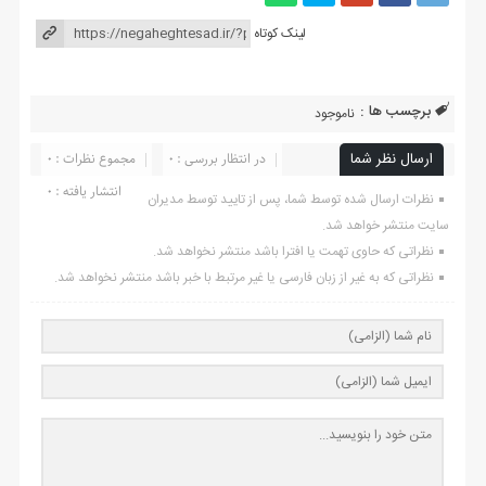
لینک کوتاه
برچسب ها :
ناموجود
ارسال نظر شما
در انتظار بررسی : 0
مجموع نظرات : 0
انتشار یافته : ۰
نظرات ارسال شده توسط شما، پس از تایید توسط مدیران
سایت منتشر خواهد شد.
نظراتی که حاوی تهمت یا افترا باشد منتشر نخواهد شد.
نظراتی که به غیر از زبان فارسی یا غیر مرتبط با خبر باشد منتشر نخواهد شد.