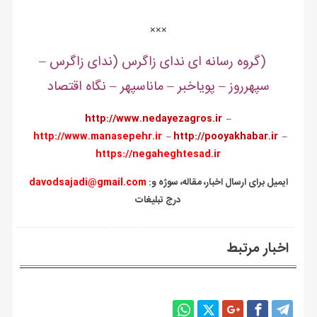
.
×××
(گروه رسانه ای ندای زاگرس (ندای زاگرس –
سپهرروز – پویاخبر – ماناسپهر – نگاه اقتصاد
http://www.nedayezagros.ir
–
http://www.manasepehr.ir
–
http://pooyakhabar.ir
–
https://negaheghtesad.ir
:ایمیل برای ارسال اخبار، مقاله، سوژه و
davodsajadi@gmail.com
درج تبلیغات
اخبار مرتبط