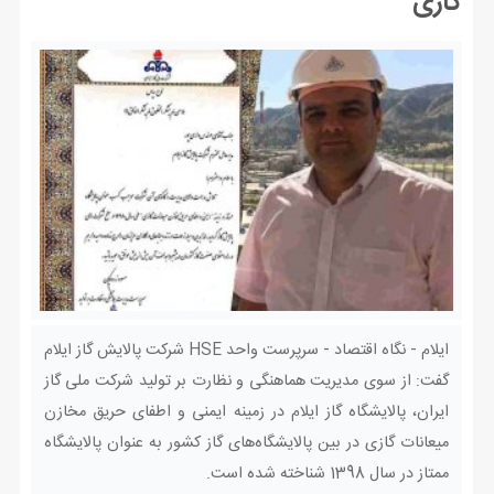
گازی
ایلام - نگاه اقتصاد - سرپرست واحد HSE شرکت پالایش گاز ایلام
گفت: از سوی مدیریت هماهنگی و نظارت بر تولید شرکت ملی گاز
ایران، پالایشگاه گاز ایلام در زمینه ایمنی و اطفای حریق مخازن
میعانات گازی در بین پالایشگاه‌های گاز کشور به عنوان پالایشگاه
ممتاز در سال 1398 شناخته شده است.