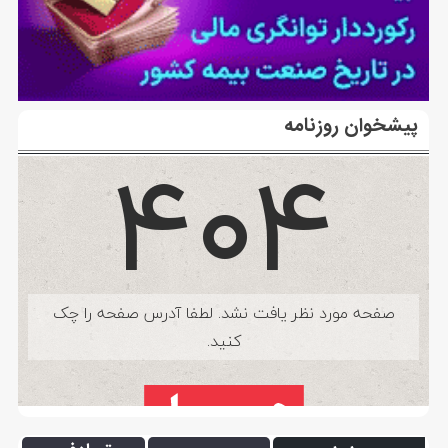
پیشخوان روزنامه