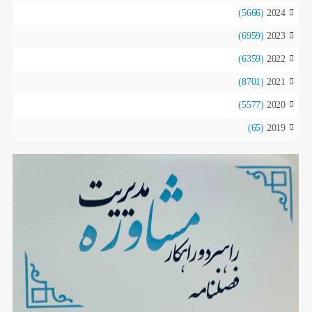
(5666)
2024
(6959)
2023
(6359)
2022
(8701)
2021
(5577)
2020
(65)
2019