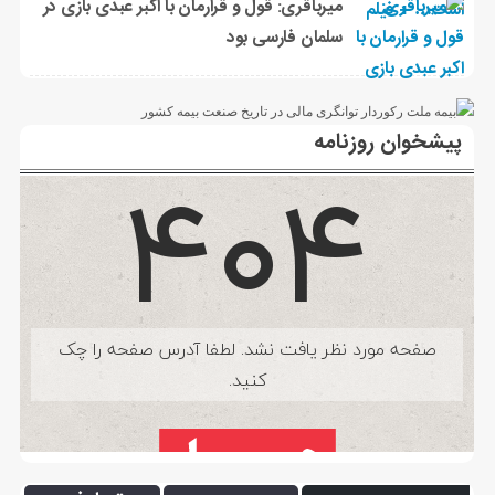
میرباقری: قول و قرارمان با اکبر عبدی بازی در
سلمان فارسی بود
پیشخوان روزنامه