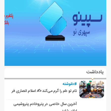
یادداشت
#دلنوشته
نام تو دلم را گرم می‌کند ✍️ اسلام انصاری فر
آخرین سال خادمی در پتروخادم پتروشیمی