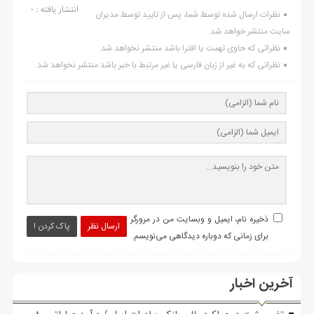
انتشار یافته : ۰
نظرات ارسال شده توسط شما، پس از تایید توسط مدیران
سایت منتشر خواهد شد.
نظراتی که حاوی تهمت یا افترا باشد منتشر نخواهد شد.
نظراتی که به غیر از زبان فارسی یا غیر مرتبط با خبر باشد منتشر نخواهد شد.
ذخیره نام، ایمیل و وبسایت من در مرورگر
ارسال نظر
پاک کردن !
برای زمانی که دوباره دیدگاهی می‌نویسم.
آخرین اخبار