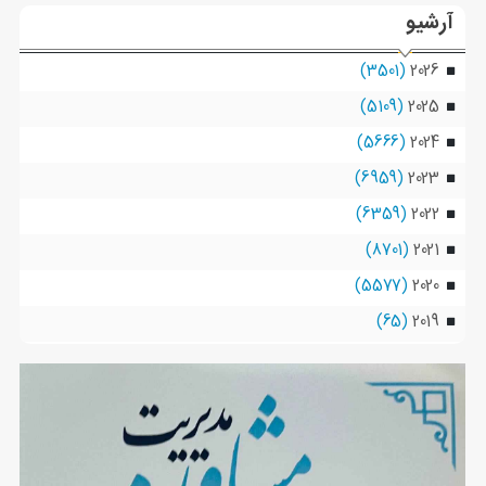
آرشیو
(3501)
2026
(5109)
2025
(5666)
2024
(6959)
2023
(6359)
2022
(8701)
2021
(5577)
2020
(65)
2019