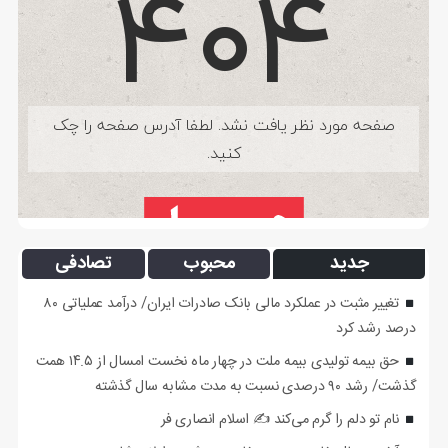
جدید
محبوب
تصادفی
تغییر مثبت در عملکرد مالی بانک صادرات ایران/ درآمد عملیاتی ۸۰
درصد رشد کرد
حق بیمه تولیدی بیمه ملت در چهار ماه نخست امسال از ۱۴.۵ همت
گذشت/ رشد ۹۰ درصدی نسبت به مدت مشابه سال گذشته
نام تو دلم را گرم می‌کند ✍️ اسلام انصاری فر