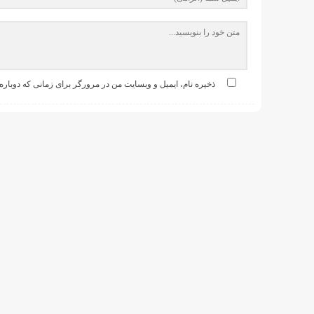
ذخیره نام، ایمیل و وبسایت من در مرورگر برای زمانی که دوباره