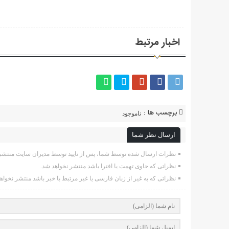
اخبار مرتبط
برچسب ها :
ناموجود
ارسال نظر شما
نظرات ارسال شده توسط شما، پس از تایید توسط مدیران سایت منتشر 
نظراتی که حاوی تهمت یا افترا باشد منتشر نخواهد شد.
نظراتی که به غیر از زبان فارسی یا غیر مرتبط با خبر باشد منتشر نخواه