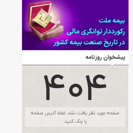
پیشخوان روزنامه