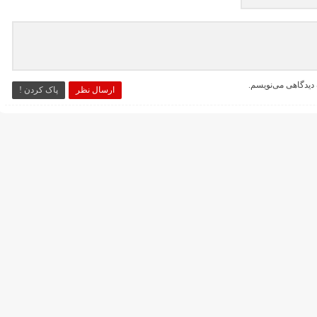
 دیدگاهی می‌نویسم.
ارسال نظر
پاک کردن !