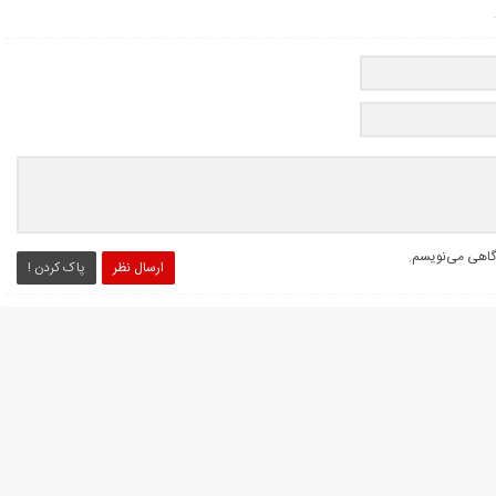
دگاهی می‌نویسم.
ارسال نظر
پاک کردن !