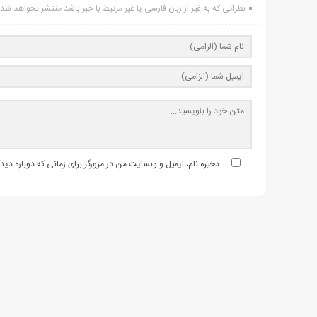
نظراتی که به غیر از زبان فارسی یا غیر مرتبط با خبر باشد منتشر نخواهد شد.
ذخیره نام، ایمیل و وبسایت من در مرورگر برای زمانی که دوباره دی