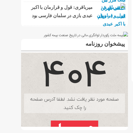
میرباقری: قول و قرارمان با اکبر
عبدی بازی در سلمان فارسی بود
پیشخوان روزنامه