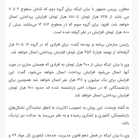
معاون رییس جمهور با بیان اینکه برای گروه دوم که شامل سطوح ۶ تا ۱۱
می باشد از ۷۲۵ هزار تومان تا ۷۸۱ هزار تومان افزایش پرداختی اعمال
خواهد شد، افزود: برای گروه سوم که در سطوح ۱۲تا ۱۶ می‌باشند بیش از
۸۰۰ هزار تومان افزایش در نظر گرفته شده است.
رئیس سازمان برنامه و بودجه گفت: برای افرادی که در گروه ۱۷ تا ۲۰ قرار
گرفته‌اند از نهصد هزارتا ۹۵۶ هزار تومان افزایش پرداختی اعمال خواهد شد.
وی با بیان اینکه بیش از ۹۰۰ هزار تومان به افرادی که همسان سازی در مورد
آنها اعمال می‌شود افزایش پرداخت اعمال خواهد می‌شود، گفت: این
افزایش برای یک میلیون و ۳۱۱ هزار نفر اعمال خواهد شد همچنین برای
بازنشستگانی که در سنوات اخیر بازنشسته شده اند حدود ۷۰۰ هزار تومان
افزایش پرداختی اعمال خواهد شد.
به گفته نوبخت، این روش به تصویب اکثریت به اتفاق نمایندگان تشکل‌های
بازنشستگی کشوری و لشکری رسیده و به نظر می‌رسد به عدالت نیز نزدیک
باشد.
وی با بیان اینکه در فصل دهم قانون مدیریت خدمات کشوری (در مواد ۶۶ و