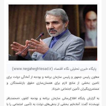
پایگاه خبری تحلیلی نگاه اقتصاد (www.negaheghtesad.ir)
معاون رئیس جمهور و رئیس سازمان برنامه و بودجه از آمادگی دولت برای
تامین بخشی از منابع لازم برای همسان‌سازی حقوق بازنشستگان و
مستمری‌بگیران تأمین اجتماعی خبرداد.
به گزارش پایگاه اطلاع‌رسانی سازمان برنامه و بودجه کشور، «محمدباقر
نوبخت» گفت: آماده‌ایم بخشی از بدهی‌های دولت به تأمین اجتماعی را با