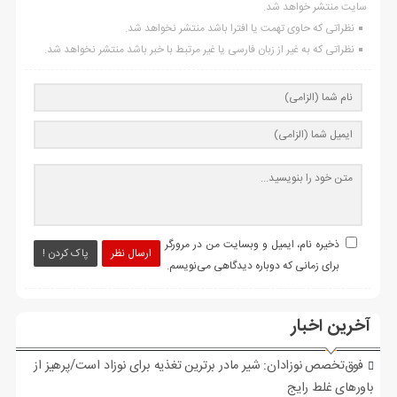
سایت منتشر خواهد شد.
نظراتی که حاوی تهمت یا افترا باشد منتشر نخواهد شد.
نظراتی که به غیر از زبان فارسی یا غیر مرتبط با خبر باشد منتشر نخواهد شد.
ذخیره نام، ایمیل و وبسایت من در مرورگر
ارسال نظر
پاک کردن !
برای زمانی که دوباره دیدگاهی می‌نویسم.
آخرین اخبار
فوق‌تخصص نوزادان: شیر مادر برترین تغذیه برای نوزاد است/پرهیز از
باورهای غلط رایج