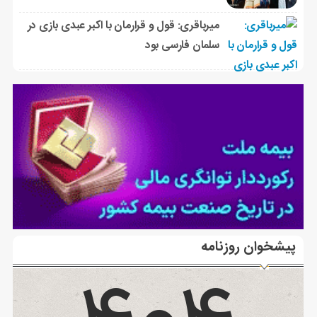
میرباقری: قول و قرارمان با اکبر عبدی بازی در
سلمان فارسی بود
پیشخوان روزنامه