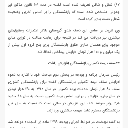
۶۷) شغل و شاغل تعریف شده است گفت: در ماده ۱۰۹ قانون مذکور نیز
جدولی مشخص شده است که بازنشستگان را بر اساس آخرین وضعیت
شغلی دسته بندی کرده است.
وی افزود: بر اساس این دسته بندی گروه‌های بالاتر امتیازات وحقوق‌های
بیشتری نیز دریافت می کند در نتیجه برای رعایت عدالت در توزیع منابع
موجود برای همسان سازی حقوق بازنشستگان برای پنج گروه اول بیش از
یک میلیون و ۱۰۰ هزار تومان افزایش پرداختی لحاظ شد.
**سقف بیمه تکمیلی بازنشستگان افزایش یافت
رئیس سازمان برنامه و بودجه در بخش دوم مباحث خود با اشاره به نحوه
افزایش سقف بیمه تکمیلی بازنشستگان گفت: برای بازنشستگان کشوری
سقف ۶۰ هزار تومان خدمات بیمه تکمیلی در سال ۱۳۹۸ به ۱۴۰ هزار تومان
در سال جاری افزایش و بر این اساس بیمه تکمیلی نسبت به سال ۹۸ حدود
۲,۵ برابر خواهد شد، این افزایش در حالی است که نسبت به سال قبل
بازنشستگان محترم نباید سهمیه بیشتری بپردازند.
به گفته نوبخت، در ضوابط اجرایی بودجه ۱۳۹۹ ماده ای گنجانده خواهد شد