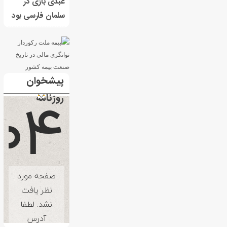
عبدی بازی در
سلمان فارسی بود
پیشخوان
روزنامه