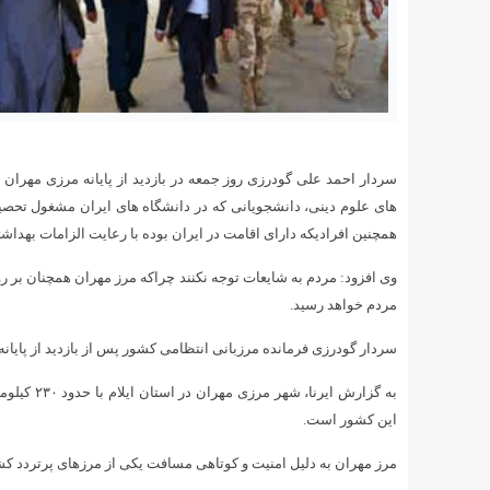
سردار احمد علی گودرزی روز جمعه در بازدید از پایانه مرزی مهران ا
های علوم دینی، دانشجویانی که در دانشگاه های ایران مشغول تحصیل 
همچنین افرادیکه دارای اقامت در ایران بوده با رعایت الزامات بهداش
وی افزود: مردم به شایعات توجه نکنند چراکه مرز مهران همچنان بر ر
مردم خواهد رسید.
سردار گودرزی فرمانده مرزبانی انتظامی کشور پس از بازدید از پایان
به گزارش ا
این کشور است.
مرز مهران به دلیل امنیت و کوتاهی مسافت یکی از مرزهای پرتردد کش