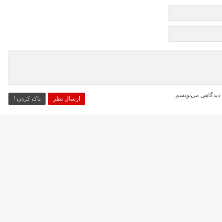
 دیدگاهی می‌نویسم.
ارسال نظر
پاک کردن !