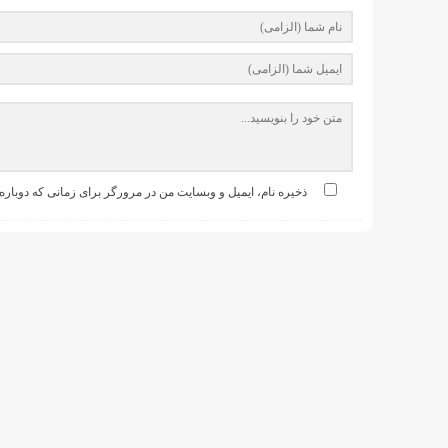
ذخیره نام، ایمیل و وبسایت من در مرورگر برای زمانی که دوباره