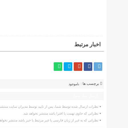
اخبار مرتبط
برچسب ها :
ناموجود
ارسال نظر شما
نظرات ارسال شده توسط شما، پس از تایید توسط مدیران سایت منتشر 
نظراتی که حاوی تهمت یا افترا باشد منتشر نخواهد شد.
نظراتی که به غیر از زبان فارسی یا غیر مرتبط با خبر باشد منتشر نخواه