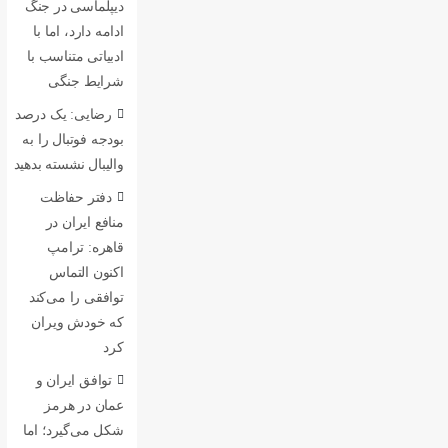
دیپلماسی در جنگ
ادامه دارد، اما با
ادبیاتی متناسب با
شرایط جنگی
رضایی: یک درصد
بودجه فوتبال را به
والیبال نشسته بدهید
دفتر حفاظت
منافع ایران در
قاهره: ترامپ
اکنون التماس
توافقی را می‌کند
که خودش ویران
کرد
توافق ایران و
عمان در هرمز
شکل می‌گیرد؛ اما