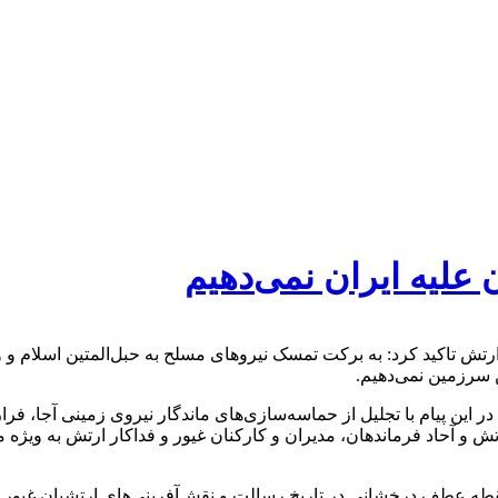
 علیه ایران نمی‌دهیم
 ارتش تاکید کرد: به برکت تمسک نیروهای مسلح به حبل‌المتین اسلام 
ن سرزمین نمی‌دهیم.
 و آحاد فرماندهان، مدیران و کارکنان غیور و فداکار ارتش به ویژه
طه عطف درخشانی در تاریخ رسالت و نقش‌آفرینی‌های ارتشیان غیور و 