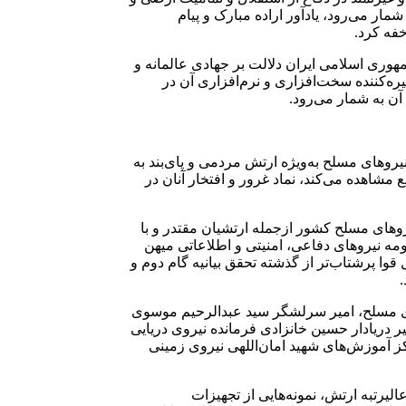
شمار می‌رود، یادآور اراده مبارک و پیام
وری اسلامی ایران دلالت بر جهادی عالمانه و
ره‌کننده سخت‌افزاری و نرم‌افزاری آن در
آن به شمار می‌رود.
روهای مسلح به‌ویژه ارتش مردمی و پای‌بند به
مشاهده می‌کند، نماد غرور و افتخار آنان در
روهای مسلح کشور ازجمله ارتشیان مقتدر و با
مه نیروهای دفاعی، امنیتی و اطلاعاتی میهن
ا پرشتاب‌تر از گذشته تحقق بیانیه گام دوم و
.
ای مسلح، امیر سرلشگر سید عبدالرحیم موسوی
 دریادار حسین خانزادی فرمانده نیروی دریایی
ز آموزش‌های شهید امان‌اللهی نیروی زمینی
رتبه ارتش، نمونه‌هایی از تجهیزات