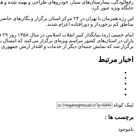
رفع‌آلودگی، بیمارستان‌های سیار، خودروهای طراحی و بهینه شده و ه
جایگاه ویژه عبور کرد.
این رژه همزمان با تهران در ۲۴ مرکز استان بر
مناطق کم برخوردار و دورافتاده اعزام شدند.
ام
یاران در استان‌های کشور مراسم ویژه‌ای برگزار می‌کنند که امسال 
برگزار شد که نمایش جنبه‌ای دیگر از خدمات و اقتدار ارتش جمهوری
اخبار مرتبط
لینک کوتاه
برچسب ها :
ناموجود