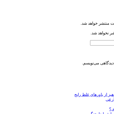
ت منتشر خواهد شد.
شر نخواهد شد.
دیدگاهی می‌نویسم.
یز از باورهای غلط رایج
ی؟
ب با شرایط جنگی