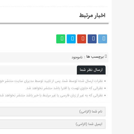
اخبار مرتبط
برچسب ها :
ناموجود
ارسال نظر شما
نظرات ارسال شده توسط شما، پس از تایید توسط مدیران سایت منتشر خو
نظراتی که حاوی تهمت یا افترا باشد منتشر نخواهد شد.
نظراتی که به غیر از زبان فارسی یا غیر مرتبط با خبر باشد منتشر نخواهد شد