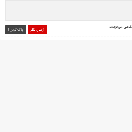
یدگاهی می‌نویسم.
ارسال نظر
پاک کردن !