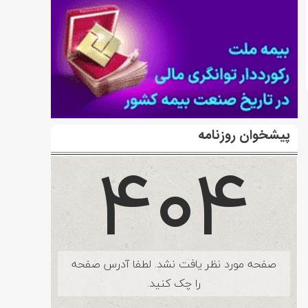
پیشخوان روزنامه