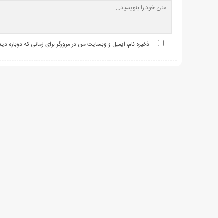
ذخیره نام، ایمیل و وبسایت من در مرورگر برای زمانی که دوباره د