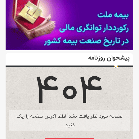
پیشخوان روزنامه