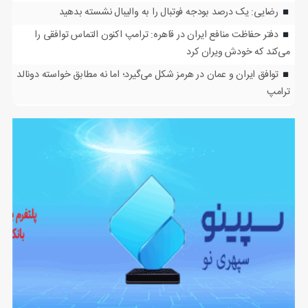
رضایی: یک درصد بودجه فوتبال را به والیبال نشسته بدهید
دفتر حفاظت منافع ایران در قاهره: ترامپ اکنون التماس توافقی را
می‌کند که خودش ویران کرد
توافق ایران و عمان در هرمز شکل می‌گیرد؛ اما نه مطابق خواسته دونالد
ترامپ