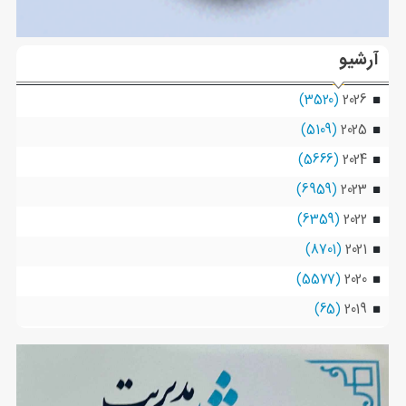
آرشیو
(3520)
2026
(5109)
2025
(5666)
2024
(6959)
2023
(6359)
2022
(8701)
2021
(5577)
2020
(65)
2019