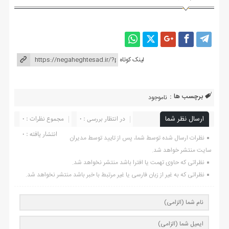
لینک کوتاه
برچسب ها :
ناموجود
ارسال نظر شما
در انتظار بررسی : 0
مجموع نظرات : 0
انتشار یافته : ۰
نظرات ارسال شده توسط شما، پس از تایید توسط مدیران
سایت منتشر خواهد شد.
نظراتی که حاوی تهمت یا افترا باشد منتشر نخواهد شد.
نظراتی که به غیر از زبان فارسی یا غیر مرتبط با خبر باشد منتشر نخواهد شد.