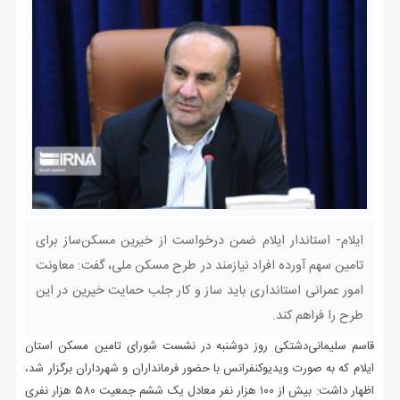
ایلام- استاندار ایلام ضمن درخواست از خیرین مسکن‌ساز برای
تامین سهم آورده افراد نیازمند در طرح مسکن ملی، گفت: معاونت
امور عمرانی استانداری باید ساز و کار جلب حمایت خیرین در این
طرح را فراهم کند.
قاسم سلیمانی‌دشتکی روز دوشنبه در نشست شورای تامین مسکن استان
ایلام که به صورت ویدیوکنفرانس با حضور فرمانداران و شهرداران برگزار شد،
اظهار داشت: بیش از ۱۰۰ هزار نفر معادل یک ششم جمعیت ۵۸۰ هزار نفری