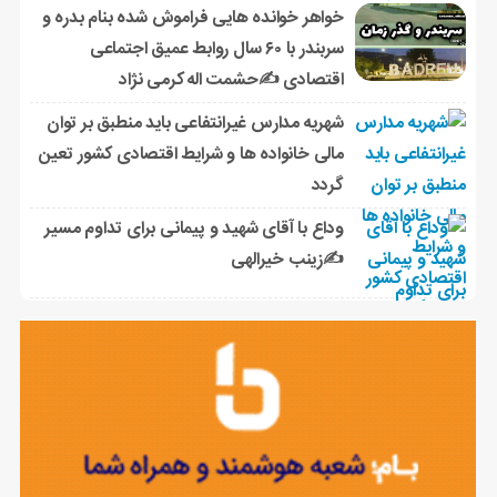
خواهر خوانده هایی فراموش شده بنام بدره و
سربندر با ۶۰ سال روابط عمیق اجتماعی
اقتصادی ✍حشمت اله کرمی نژاد
شهریه مدارس غیرانتفاعی باید منطبق بر توان
مالی خانواده ها و شرایط اقتصادی کشور تعین
گردد
وداع با آقای شهید و پیمانی برای تداوم مسیر
✍زینب خیرالهی