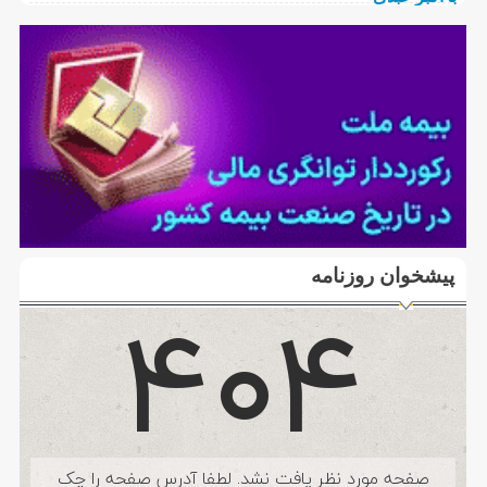
پیشخوان روزنامه