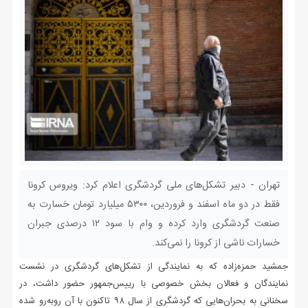
تهران - دبیر تشکل‌های ملی گردشگری اعلام کرد: ویروس کرونا
فقط در دو ماه اسفند و فروردین، ۵۳۰۰ میلیارد تومان خسارت به
صنعت گردشگری وارد کرده و وام با سود ۱۲ درصدی جبران
خسارات ناشی از کرونا را نمی‌کند.
جمشید حمزه‌زاده که به نمایندگی از تشکل‌های گردشگری در نشست
نمایندگان و فعالان بخش خصوصی با رییس‌جمهور حضور داشت، در
سخنانی به بحران‌هایی که گردشگری از سال ۹۸ تاکنون با آن روبه‌رو شده