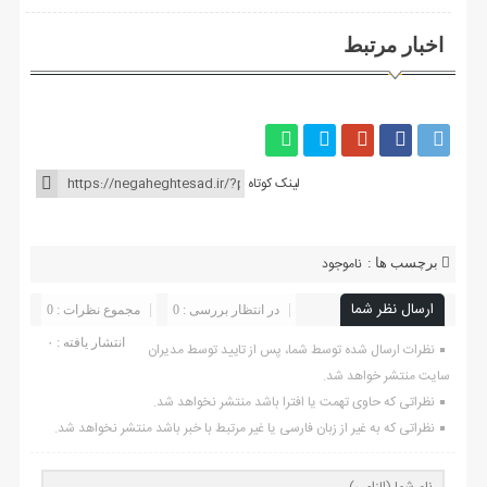
اخبار مرتبط
لینک کوتاه
ناموجود
برچسب ها :
ارسال نظر شما
در انتظار بررسی : 0
مجموع نظرات : 0
انتشار یافته : ۰
نظرات ارسال شده توسط شما، پس از تایید توسط مدیران
سایت منتشر خواهد شد.
نظراتی که حاوی تهمت یا افترا باشد منتشر نخواهد شد.
نظراتی که به غیر از زبان فارسی یا غیر مرتبط با خبر باشد منتشر نخواهد شد.