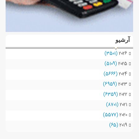
آرشیو
(3501)
2026
(5109)
2025
(5666)
2024
(6959)
2023
(6359)
2022
(8701)
2021
(5577)
2020
(65)
2019