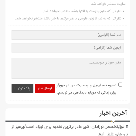
سایت منتشر خواهد شد.
نظراتی که حاوی تهمت یا افترا باشد منتشر نخواهد شد.
نظراتی که به غیر از زبان فارسی یا غیر مرتبط با خبر باشد منتشر نخواهد شد.
ذخیره نام، ایمیل و وبسایت من در مرورگر
ارسال نظر
پاک کردن !
برای زمانی که دوباره دیدگاهی می‌نویسم.
آخرین اخبار
فوق‌تخصص نوزادان: شیر مادر برترین تغذیه برای نوزاد است/پرهیز از
باورهای غلط رایج