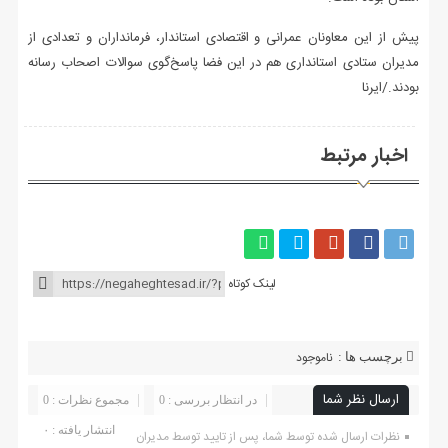
پیش از این معاونان عمرانی و اقتصادی استاندار، فرمانداران و تعدادی از
مدیران ستادی استانداری هم در این فضا پاسخ‌گوی سوالات اصحاب رسانه
بودند./ایرنا
اخبار مرتبط
لینک کوتاه
ناموجود
برچسب ها :
ارسال نظر شما
در انتظار بررسی : 0
مجموع نظرات : 0
انتشار یافته : ۰
نظرات ارسال شده توسط شما، پس از تایید توسط مدیران