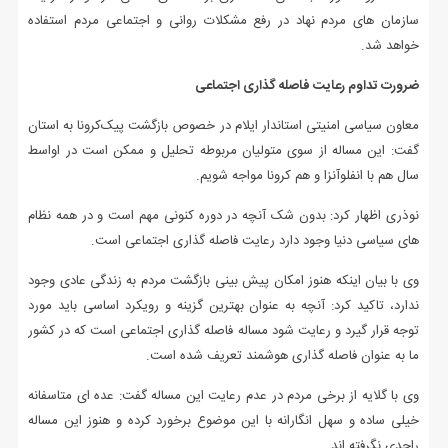
سازمان های مردم نهاد در رفع مشکلات روانی و اجتماعی مردم استفاده
خواهد شد.
ضرورت تداوم رعایت فاصله گذاری اجتماعی
معاون سیاسی امنیتی استاندار ایلام در خصوص بازگشت پیک‌کرونا به استان
گفت: این مساله از سوی متولیان مربوطه تحلیل و ممکن است در اواسط
سال هم با انفلوآنزا و هم کرونا مواجه شویم.
نوذری اظهار کرد: بدون شک آنچه در دوره کنونی مهم است و در همه نظام
های سیاسی دنیا وجود دارد رعایت فاصله گذاری اجتماعی است.
وی با بیان اینکه هنوز امکان پیش بینی بازگشت مردم به زندگی عادی وجود
ندارد، تاکید کرد: آنچه به عنوان بهترین گزینه و رویکرد اساسی باید مورد
توجه قرار گیرد و رعایت شود مساله فاصله گذاری اجتماعی است که در کشور
ما به عنوان فاصله گذاری هوشمند تعریف شده است.
وی با گلایه از برخی مردم در عدم رعایت این مساله گفت: عده ای متاسفانه
خیلی ساده و سهل انگارانه با این موضوع برخورد کرده و هنوز این مساله
راجدی نگرفته اند.