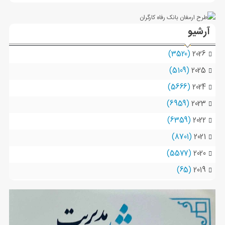
آرشیو
(3520)
2026
(5109)
2025
(5666)
2024
(6959)
2023
(6359)
2022
(8701)
2021
(5577)
2020
(65)
2019