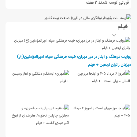
قربانی کوسه شدند
2 هفته
فیلم
روایت فرهنگ و ایثار در مرز مهران؛ خیمه فرهنگی سپاه امیرالمؤمنین(ع)
میزبان زائران اربعین + فیلم