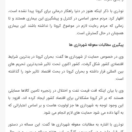
نوذری با ذکر اینکه هنوز در دنیا راهکار درمانی برای کرونا پیدا نشده است،
اظهار کرد: مردم محور اساسی در کنترل و پیشگیری این بیماری هستند و تا
زمانی که مردم رعایت لازم در موضوع کرونا را نداشته باشند این بیماری
همچنان در حال گسترش است.
پیگیری مطالبات معوقه شهرداری ها
وی در خصوص حمایت از شهرداری ها گفت: بحران کرونا در بدترین شرایط
اقتصادی کشور شکل گرفت، کشور اکنون تحت تاثیر شدیدترین تحریم های
بین المللی قرار داشته و بحران کرونا در بحث اقتصاد تاثیر خود را گذاشته
است.
وی با بیان اینکه افت قیمت نفت و اختلال در زنجیره تامین کالاها مسایلی
هستند که بر اثر کرونا مشکلاتی برای اقتصاد کشور ایجاد کرده اند، افزود: با
این وجود توجه به شهرداری ها جز اولویت هاست و بر اساس اعتباراتی که
به آنها داده می شود حمایت های لازم انجام می شود.
نوذری با اشاره به مطالبات معوقه شهرداری ها گفت: این مساله در دستور