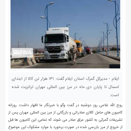
ایلام - مدیرکل گمرک استان ایلام گفت: ۱۳۱ هزار تن کالا از ابتدای
امسال تا پایان دی ماه در مرز بین المللی مهران ترانزیت شده
است.
روح الله غلامی روز دوشنبه در گفت وگو با خبرنگار ما اظهار داشت: روزانه
کامیون های حامل کالای صادراتی و بازرگانی از مرز بین المللی مهران پس از
تشریفات گمرکی به کشور عراق صادر می شوند که تمامی این کامیون ها قبل
از خروج از مرز بازرسی شده در صورت برخورد با موارد مشکوک این موضوع