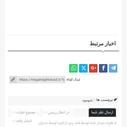
اخبار مرتبط
لینک کوتاه
برچسب ها :
ناموجود
ارسال نظر شما
در انتظار بررسی : 0
مجموع نظرات : 0
انتشار یافته : ۰
نظرات ارسال شده توسط شما، پس از تایید توسط مدیران