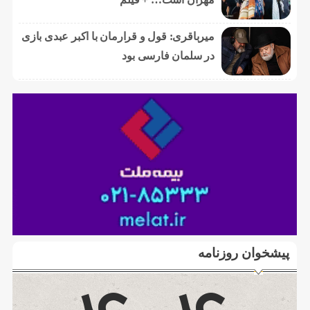
میرباقری: قول و قرارمان با اکبر عبدی بازی
در سلمان فارسی بود
پیشخوان روزنامه