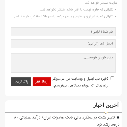
سایت منتشر خواهد شد.
نظراتی که حاوی تهمت یا افترا باشد منتشر نخواهد شد.
نظراتی که به غیر از زبان فارسی یا غیر مرتبط با خبر باشد منتشر نخواهد شد.
ذخیره نام، ایمیل و وبسایت من در مرورگر
ارسال نظر
پاک کردن !
برای زمانی که دوباره دیدگاهی می‌نویسم.
آخرین اخبار
تغییر مثبت در عملکرد مالی بانک صادرات ایران/ درآمد عملیاتی ۸۰
درصد رشد کرد