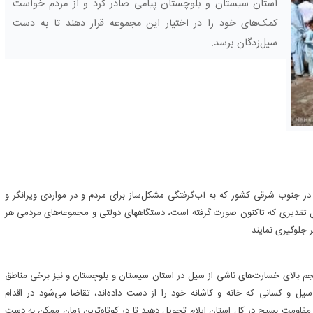
استان سیستان و بلوچستان پیامی صادر کرد و از مردم خواست
کمک‌های خود را در اختیار این مجموعه قرار دهند تا به دست
سیل‌زدگان برسد.
در جنوب شرقی کشور که به آب‌گرفتگی مشکل‌ساز برای مردم و در مواردی ویرانگر و
ابل تقدیری که تاکنون صورت گرفته است، دستگاههای دولتی و مجموعه‌های مردمی هر
 جلوگیری نمایند.
جم بالای خسارت‌های ناشی از سیل در استان سیستان و بلوچستان و نیز برخی مناطق
 و کسانی که خانه و کاشانه خود را از دست داده‌اند، تقاضا می‌شود در اقدام
 مقاومت بسیج در کل استان ایلام تحویل دهید تا در کوتاه‌ترین زمان ممکن به دست