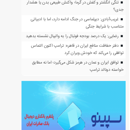
تنگی انگشتر و کفش در گرما؛ واکنش طبیعی بدن یا هشدار
جدی؟
غریب‌آبادی: دیپلماسی در جنگ ادامه دارد، اما با ادبیاتی
متناسب با شرایط جنگی
رضایی: یک درصد بودجه فوتبال را به والیبال نشسته بدهید
دفتر حفاظت منافع ایران در قاهره: ترامپ اکنون التماس
توافقی را می‌کند که خودش ویران کرد
توافق ایران و عمان در هرمز شکل می‌گیرد؛ اما نه مطابق
خواسته دونالد ترامپ