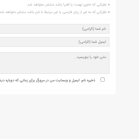
نظراتی که حاوی تهمت یا افترا باشد منتشر نخواهد شد.
نظراتی که به غیر از زبان فارسی یا غیر مرتبط با خبر باشد منتشر نخواهد شد
ذخیره نام، ایمیل و وبسایت من در مرورگر برای زمانی که دوباره د