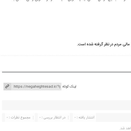
مالی مردم در نظر گرفته شده است.
لینک کوتاه
انتشار یافته : ۰
در انتظار بررسی : 0
مجموع نظرات : 0
اهد شد.