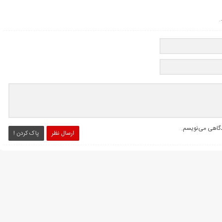
.
یدگاهی می‌نویسم.
ارسال نظر
پاک کردن !