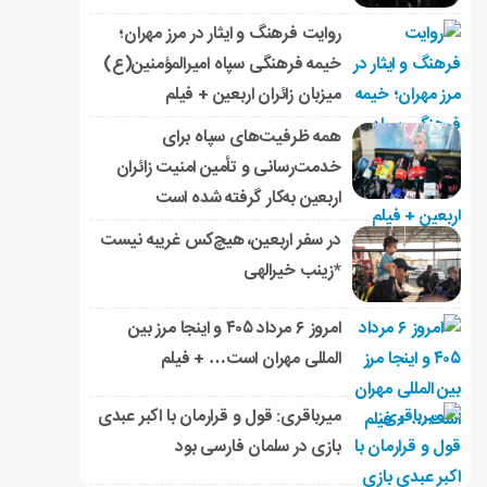
روایت فرهنگ و ایثار در مرز مهران؛
خیمه فرهنگی سپاه امیرالمؤمنین(ع)
میزبان زائران اربعین + فیلم
همه ظرفیت‌های سپاه برای
خدمت‌رسانی و تأمین امنیت زائران
اربعین به‌کار گرفته شده است
در سفر اربعین، هیچ‌کس غریبه نیست
*زینب خیرالهی
امروز ۶ مرداد ۴۰۵ و اینجا مرز بین
المللی مهران است… + فیلم
میرباقری: قول و قرارمان با اکبر عبدی
بازی در سلمان فارسی بود