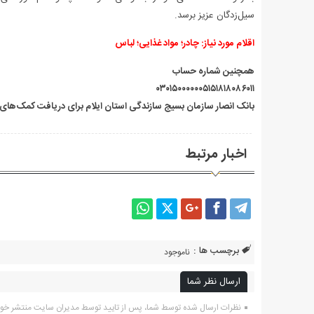
سیل‌زدگان عزیز برسد.
اقلام مورد نیاز: چادر؛ مواد غذایی؛ لباس
همچنین شماره حساب
۰۳۰۱۵۰۰۰۰۰۰۵۱۵۱۸۱۸۰۸۶۰۱۱
بانک انصار سازمان بسیج سازندگی استان ایلام برای دریافت کمک‌های 
اخبار مرتبط
برچسب ها :
ناموجود
ارسال نظر شما
نظرات ارسال شده توسط شما، پس از تایید توسط مدیران سایت منتشر خو