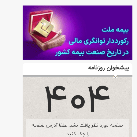
پیشخوان روزنامه