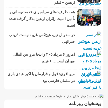
اربعین + فیلم
همه ظرفیت‌های سپاه برای خدمت‌رسانی و
تأمین امنیت زائران اربعین به‌کار گرفته شده
است
در سفر اربعین، هیچ‌کس غریبه نیست *زینب
خیرالهی
امروز ۶ مرداد ۴۰۵ و اینجا مرز بین المللی
مهران است… + فیلم
میرباقری: قول و قرارمان با اکبر عبدی بازی
در سلمان فارسی بود
پیشخوان روزنامه