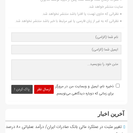
سایت منتشر خواهد شد.
نظراتی که حاوی تهمت یا افترا باشد منتشر نخواهد شد.
نظراتی که به غیر از زبان فارسی یا غیر مرتبط با خبر باشد منتشر نخواهد شد.
ذخیره نام، ایمیل و وبسایت من در مرورگر
ارسال نظر
پاک کردن !
برای زمانی که دوباره دیدگاهی می‌نویسم.
آخرین اخبار
تغییر مثبت در عملکرد مالی بانک صادرات ایران/ درآمد عملیاتی ۸۰ درصد