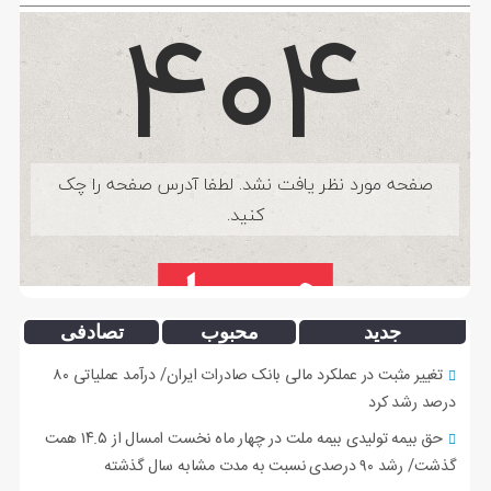
جدید
محبوب
تصادفی
تغییر مثبت در عملکرد مالی بانک صادرات ایران/ درآمد عملیاتی ۸۰
درصد رشد کرد
حق بیمه تولیدی بیمه ملت در چهار ماه نخست امسال از ۱۴.۵ همت
گذشت/ رشد ۹۰ درصدی نسبت به مدت مشابه سال گذشته