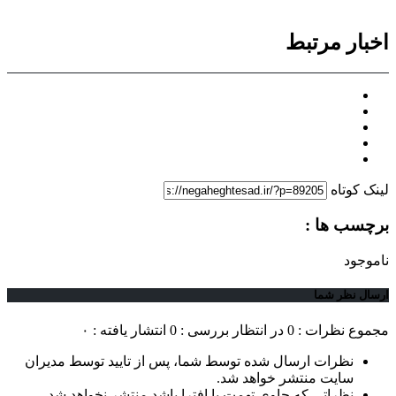
اخبار مرتبط
لینک کوتاه
برچسب ها :
ناموجود
ارسال نظر شما
مجموع نظرات : 0
در انتظار بررسی : 0
انتشار یافته : ۰
نظرات ارسال شده توسط شما، پس از تایید توسط مدیران
سایت منتشر خواهد شد.
نظراتی که حاوی تهمت یا افترا باشد منتشر نخواهد شد.