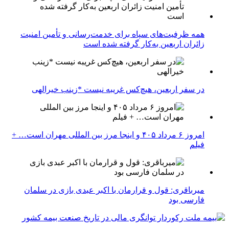
همه ظرفیت‌های سپاه برای خدمت‌رسانی و تأمین امنیت
زائران اربعین به‌کار گرفته شده است
در سفر اربعین، هیچ‌کس غریبه نیست *زینب خیرالهی
امروز ۶ مرداد ۴۰۵ و اینجا مرز بین المللی مهران است… +
فیلم
میرباقری: قول و قرارمان با اکبر عبدی بازی در سلمان
فارسی بود