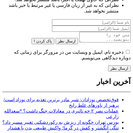
نظراتی که به غیر از زبان فارسی یا غیر مرتبط با خبر باشد
منتشر نخواهد شد.
ارسال نظر
پاک کردن !
ذخیره نام، ایمیل و وبسایت من در مرورگر برای زمانی که
دوباره دیدگاهی می‌نویسم.
آخرین اخبار
فوق‌تخصص نوزادان: شیر مادر برترین تغذیه برای نوزاد است/
پرهیز از باورهای غلط رایج
عملیات نصر ۲ چه تاثیری در معادلات جنگ داشت؟ *سعدالله
زارعی
بورس تهران چگونه از ریزش به رکوردشکنی تغییر مسیر داد؟
تنگی انگشتر و کفش در گرما؛ واکنش طبیعی بدن یا هشدار