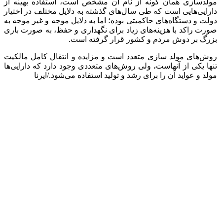
مولدسازی همان گونه از نام آن مشخص است، استفاده بهینه از
دارایی‌هایی است که طی سال‌های گذشته به دلایل مختلف در اختیار
دولت و دستگاه‌های حاکمیتی بوده؛ اما به دلایل موجه و غیر موجه به
صورت راکد با هزینه‌های زیاد برای نگهداری و حفظ، به صورت باری
بزرگ بر دوش مردم و کشور قرار گرفته است.
روش‌های مولد سازی متعدد است و مزایده و انتقال کامل مالکیت
تنها یکی از آنهاست، ولی روش‌های متعددی وجود دارد که دارایی‌ها
مولد و عواید آن را برای رشد و تولید استفاده می‌شود./ایرنا