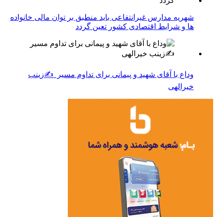
شهریه مدارس غیرانتفاعی باید منطبق بر توان مالی خانواده
ها و شرایط اقتصادی کشور تعین گردد
وداع با آقای شهید و پیمانی برای تداوم مسیر ✍زینب
خیرالهی