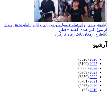
آرشیو
(3520)
2026
(5109)
2025
(5666)
2024
(6959)
2023
(6359)
2022
(8701)
2021
(5577)
2020
(65)
2019