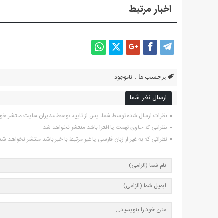
اخبار مرتبط
ناموجود
برچسب ها :
ارسال نظر شما
نظرات ارسال شده توسط شما، پس از تایید توسط مدیران سایت منتشر خو
نظراتی که حاوی تهمت یا افترا باشد منتشر نخواهد شد.
نظراتی که به غیر از زبان فارسی یا غیر مرتبط با خبر باشد منتشر نخواهد شد