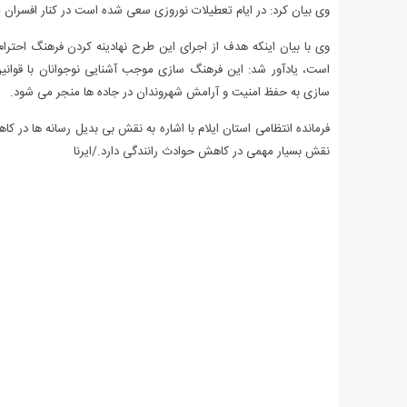
وی بیان کرد: در ایام تعطیلات نوروزی سعی شده است در کنار افسران پ
وی با بیان اینکه هدف از اجرای این طرح نهادینه کردن فرهنگ احترا
است، یادآور شد: این فرهنگ سازی موجب آشنایی نوجوانان با قوانی
سازی به حفظ امنیت و آرامش شهروندان در جاده ها منجر می شود.
فرمانده انتظامی استان ایلام با اشاره به نقش بی بدیل رسانه ها در
نقش بسیار مهمی در کاهش حوادث رانندگی دارد./ایرنا