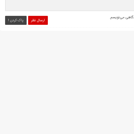
یدگاهی می‌نویسم.
ارسال نظر
پاک کردن !