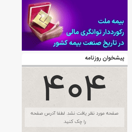
پیشخوان روزنامه