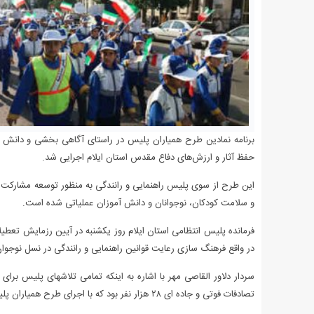
برنامه نمادین طرح همیاران پلیس در راستای آگاهی بخشی و دانش افز
حفظ آثار و ارزش‌های دفاع مقدس استان ایلام اجرایی شد.
این طرح از سوی پلیس راهنمایی و رانندگی به منظور توسعه مشارکت
و سلامت کودکان، نوجوانان و دانش آموزان عملیاتی شده است.
فرمانده پلیس انتظامی استان ایلام روز یکشنبه در آیین رزمایش تعط
در واقع فرهنگ سازی رعایت قوانین راهنمایی و رانندگی در نسل نوجوان
تصادفات فوتی و جاده ای ۲۸ هزار نفر بود که با اجرای طرح همیاران پلیس امسال به ۱۷ هزار نفر کاهش یافته است.