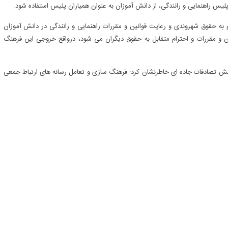
لیس راهنمایی و رانندگی، از دانش آموزان به عنوان همیاران پلیس استفاده شود.
م به حقوق شهروندی و رعایت قوانین و مقررات راهنمایی و رانندگی در دانش آموزان
ن و مقررات و احترام متقابل به حقوق دیگران می شود، درواقع خروجی این فرهنگ
 کاهش تصادفات جاده ای خاطرنشان کرد: فرهنگ سازی و تعامل رسانه های ارتباط جمعی