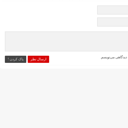
 دیدگاهی می‌نویسم.
ارسال نظر
پاک کردن !