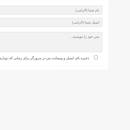
ذخیره نام، ایمیل و وبسایت من در مرورگر برای زمانی که دوباره