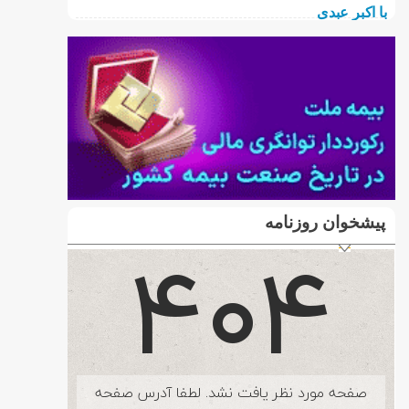
پیشخوان روزنامه