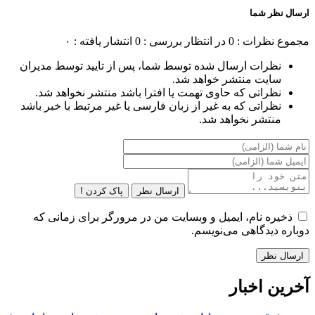
ارسال نظر شما
مجموع نظرات : 0
در انتظار بررسی : 0
انتشار یافته : ۰
نظرات ارسال شده توسط شما، پس از تایید توسط مدیران
سایت منتشر خواهد شد.
نظراتی که حاوی تهمت یا افترا باشد منتشر نخواهد شد.
نظراتی که به غیر از زبان فارسی یا غیر مرتبط با خبر باشد
منتشر نخواهد شد.
ارسال نظر
پاک کردن !
ذخیره نام، ایمیل و وبسایت من در مرورگر برای زمانی که
دوباره دیدگاهی می‌نویسم.
آخرین اخبار