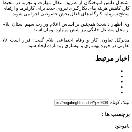
اشتغال دانش آموختگان از طریق انتقال مهارت و تجربه در محیط
کار، کاهش هزینه های بکارگیری نیروی جدید برای کارفرما و ارتقای
سطح سرمایه کارگاه های فعال بخش خصوصی اجرا می شوند.
وی اظهار داشت: همچنین بر اساس اعلام وزارت سهم استان ایلام
از محل مشاغل خانگی نیز شش میلیارد تومان است.
مدیرکل تعاون، کار و رفاه اجتماعی ایلام گفت: قرار است ۷۸
تعاونی در حوزه بهسازی و نوسازی زودبازده ایجاد شود.
اخبار مرتبط
لینک کوتاه
برچسب ها :
ناموجود