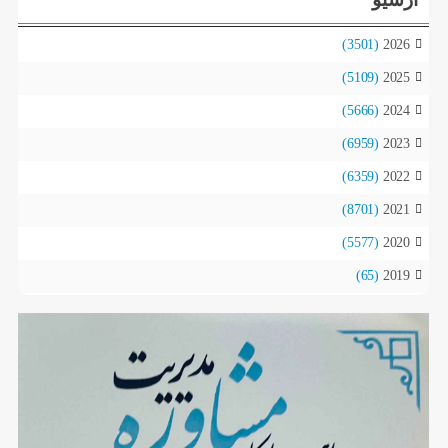
(3501)
2026
(5109)
2025
(5666)
2024
(6959)
2023
(6359)
2022
(8701)
2021
(5577)
2020
(65)
2019