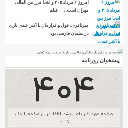
امروز ۶ مرداد ۴۰۵ و اینجا مرز بین المللی
مهران است… + فیلم
میرباقری: قول و قرارمان با اکبر عبدی بازی
در سلمان فارسی بود
پیشخوان روزنامه