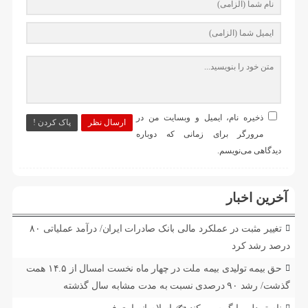
ذخیره نام، ایمیل و وبسایت من در
ارسال نظر
پاک کردن !
مرورگر برای زمانی که دوباره
دیدگاهی می‌نویسم.
آخرین اخبار
تغییر مثبت در عملکرد مالی بانک صادرات ایران/ درآمد عملیاتی ۸۰
درصد رشد کرد
حق بیمه تولیدی بیمه ملت در چهار ماه نخست امسال از ۱۴.۵ همت
گذشت/ رشد ۹۰ درصدی نسبت به مدت مشابه سال گذشته