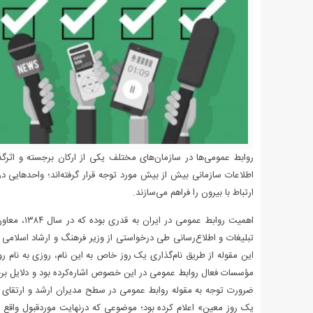
روابط عمومی‌ها در سازمان‌های مختلف یکی از ارکان برجسته و اثرگذ
اطلاعات سازمانی بیش از بیش مورد توجه قرار گرفته‌اند؛ واحدهایی د
ارتباط با بیرون را فراهم می‌سازند.
اهمیت روابط
تبلیغات و اطلاع‌رسانی طی درخواستی از وزیر فرهنگ و ارشاد اسلامی
این مقوله از طریق نام‌گذاری یک روز خاص به این نام، روزی به نام رو
مؤسسات فعال روابط عمومی در این خصوص اشاره‌کرده بود و دلایل برج
ضرورت توجه به مقوله روابط عمومی در سطح مدیران ارشد و ارتقای