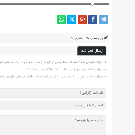
ناموجود
برچسب ها :
ارسال نظر شما
نظرات ارسال شده توسط شما، پس از تایید توسط مدیران سایت منتشر خو
نظراتی که حاوی تهمت یا افترا باشد منتشر نخواهد شد.
نظراتی که به غیر از زبان فارسی یا غیر مرتبط با خبر باشد منتشر نخواهد شد