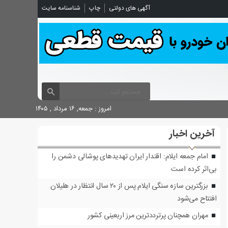
آگهی های دولتی
چاپ
شناسنامه سایت
امروز : جمعه, ۱۶ مرداد , ۱۴۰۵
آخرین اخبار
امام جمعه ایلام: اقتدار ایران تهدیدهای پوشالی دشمن را
بی‌اثر کرده است
بزرگترین سازه سنگی ایلام پس از ۲۰ سال انتظار در هلیلان
افتتاح می‌شود
مهران همچنان پرترددترین مرز اربعینی کشور