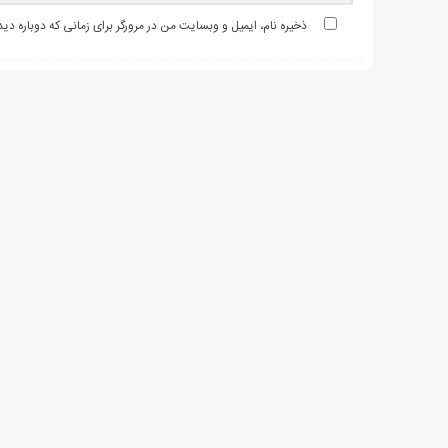
ذخیره نام، ایمیل و وبسایت من در مرورگر برای زمانی که دوباره د