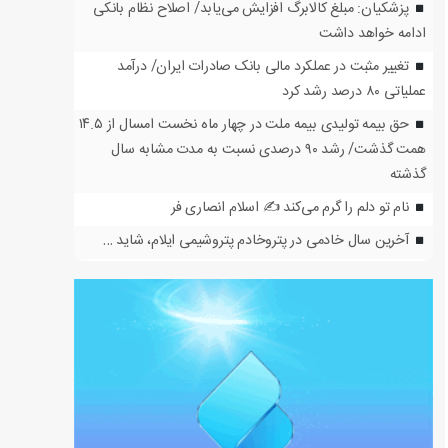
پزشکیان: مبلغ کالابرگ افزایش می‌یابد/ اصلاح نظام بانکی
ادامه خواهد داشت
تغییر مثبت در عملکرد مالی بانک صادرات ایران/ درآمد
عملیاتی ۸۰ درصد رشد کرد
حق بیمه تولیدی بیمه ملت در چهار ماه نخست امسال از ۱۴.۵
همت گذشت/ رشد ۹۰ درصدی نسبت به مدت مشابه سال
گذشته
نام تو دلم را گرم می‌کند ✍️ اسلام انصاری فر
آخرین سال خادمی در پتروخادم پتروشیمی ایلام، شاید …