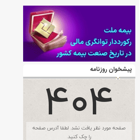
پیشخوان روزنامه