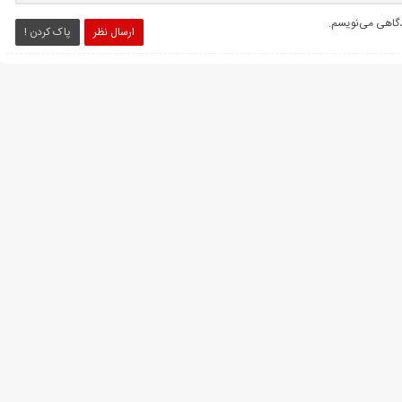
یدگاهی می‌نویسم.
ارسال نظر
پاک کردن !