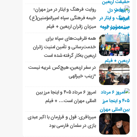
روایت فرهنگ و ایثار در مرز مهران؛
خیمه فرهنگی سپاه امیرالمؤمنین(ع)
میزبان زائران اربعین + فیلم
همه ظرفیت‌های سپاه برای
خدمت‌رسانی و تأمین امنیت زائران
اربعین به‌کار گرفته شده است
در سفر اربعین، هیچ‌کس غریبه نیست
*زینب خیرالهی
امروز ۶ مرداد ۴۰۵ و اینجا مرز بین
المللی مهران است… + فیلم
میرباقری: قول و قرارمان با اکبر عبدی
بازی در سلمان فارسی بود