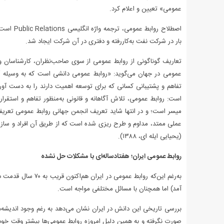
عمومی» تعیین و اعلام کرد.
اصطلاح رو
بار در شرکت نفت به‌کاررفته و دفتری در آن شرکت ایجاد شد.
تعاریف گوناگونی از روابط عمومی از سوی صاحب‌نظران، کارشناسان و
عمومی در جهان می‌گوید: «روابط عمومی دانشی است که به ‌وسیله آن
تفاهم و پشتیبانی کسانی که برای توسعه اهمیت دارند را به دست آو
است: روابط عمومی، تلاش آگاهانه و قانونی به‌منظور تفاهم و استق
میسر است؛ و در انتها شاید تعریف انجمن جهانی روابط عمومی تعری
عملی ممتد، مداوم و طرح ریزی شده است که از طریق آن افراد و سازمان‌
(یحیایی ایله ای، ۱۳۸۸).
روابط عمومی ایران؛ هفتادساله‌ای با مشکلات حل نشده
آمد) اما همچنان با مسائل مختلفی مواجه است.
بررسی تاریخی این دانش در ایران نشان می‌دهد به ‌رغم وجود اندیشه‌ها
صورت نگرفته و به همین دلیل امروزه روابط عمومی‌ها بیشتر وقت خو