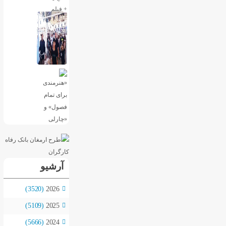
آرشیو
(3520)
2026
(5109)
2025
(5666)
2024