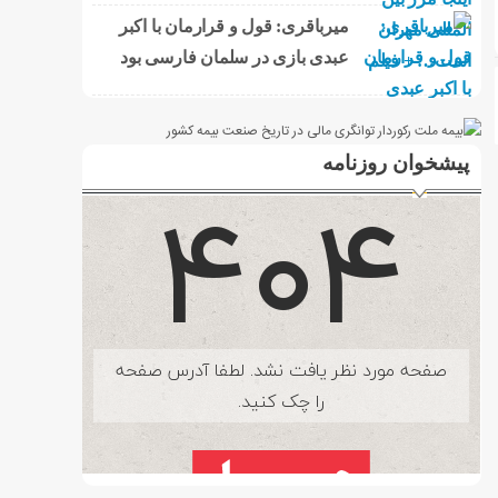
میرباقری: قول و قرارمان با اکبر
عبدی بازی در سلمان فارسی بود
پیشخوان روزنامه