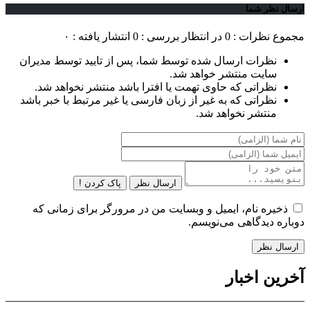
ارسال نظر شما
مجموع نظرات : 0
در انتظار بررسی : 0
انتشار یافته : ۰
نظرات ارسال شده توسط شما، پس از تایید توسط مدیران
سایت منتشر خواهد شد.
نظراتی که حاوی تهمت یا افترا باشد منتشر نخواهد شد.
نظراتی که به غیر از زبان فارسی یا غیر مرتبط با خبر باشد
منتشر نخواهد شد.
ارسال نظر
پاک کردن !
ذخیره نام، ایمیل و وبسایت من در مرورگر برای زمانی که
دوباره دیدگاهی می‌نویسم.
آخرین اخبار