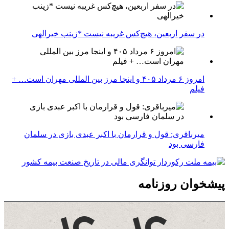
در سفر اربعین، هیچ‌کس غریبه نیست *زینب خیرالهی
امروز ۶ مرداد ۴۰۵ و اینجا مرز بین المللی مهران است… +
فیلم
میرباقری: قول و قرارمان با اکبر عبدی بازی در سلمان
فارسی بود
پیشخوان روزنامه