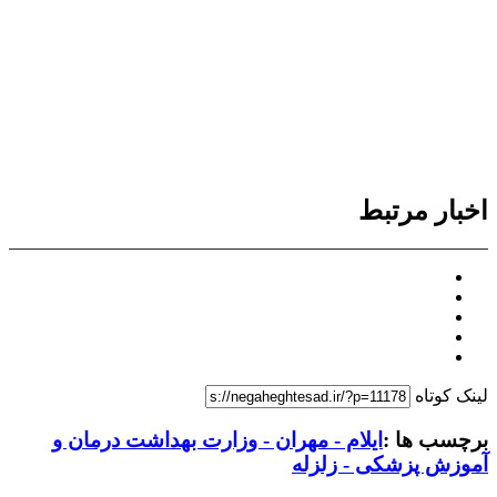
اخبار مرتبط
لینک کوتاه
برچسب ها :
ایلام - مهران - وزارت بهداشت درمان و
آموزش پزشکی - زلزله