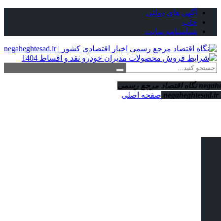
آگهی های دولتی
چاپ
شناسنامه سایت
نگاه اقتصاد مرجع رسمی
صفحه اصلی