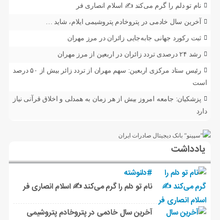
نام تو دلم را گرم می‌کند ✍️ اسلام انصاری فر
آخرین سال خادمی در پتروخادم پتروشیمی ایلام، شاید …
ثبت رکورد جهانی جابه‌جایی زائران در مرز مهران
رشد ۲۴ درصدی تردد زائران در اربعین از مرز مهران
رئیس ستاد مرکزی اربعین: سهم مهران از تردد زائر بیش از ۵۰ درصد
است
پزشکیان: جامعه امروز بیش از هر زمان به همدلی و اخلاق قرآنی نیاز
دارد
یادداشت
#دلنوشته
نام تو دلم را گرم می‌کند ✍️ اسلام انصاری فر
آخرین سال خادمی در پتروخادم پتروشیمی