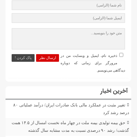
ذخیره نام، ایمیل و وبسایت من در
ارسال نظر
پاک کردن !
مرورگر برای زمانی که دوباره
دیدگاهی می‌نویسم.
آخرین اخبار
تغییر مثبت در عملکرد مالی بانک صادرات ایران/ درآمد عملیاتی ۸۰
درصد رشد کرد
حق بیمه تولیدی بیمه ملت در چهار ماه نخست امسال از ۱۴.۵ همت
گذشت/ رشد ۹۰ درصدی نسبت به مدت مشابه سال گذشته