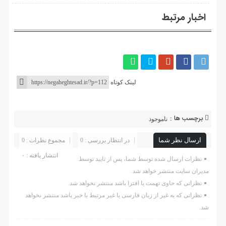
اخبار مرتبط
لینک کوتاه
برچسب ها :
ناموجود
ارسال نظر شما
در انتظار بررسی : 0
مجموع نظرات : 0
انتشار یافته : ۰
نظرات ارسال شده توسط شما، پس از تایید توسط
مدیران سایت منتشر خواهد شد.
نظراتی که حاوی تهمت یا افترا باشد منتشر نخواهد شد.
نظراتی که به غیر از زبان فارسی یا غیر مرتبط با خبر باشد منتشر نخواهد
شد.