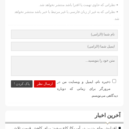
نظراتی که حاوی تهمت یا افترا باشد منتشر نخواهد شد.
نظراتی که به غیر از زبان فارسی یا غیر مرتبط با خبر باشد منتشر نخواهد
شد.
ذخیره نام، ایمیل و وبسایت من در
ارسال نظر
پاک کردن !
مرورگر برای زمانی که دوباره
دیدگاهی می‌نویسم.
آخرین اخبار
افزایش بهای بنزین در آمریکا/ کاخ سفید: برای کاهش قیمت تلاش