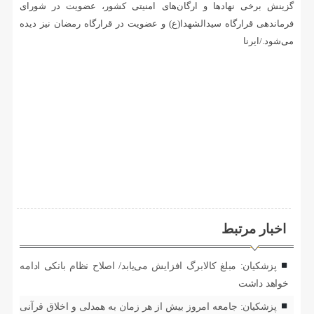
گزینش برخی نهادها و ارگان‌های امنیتی کشور، عضویت در شورای
فرماندهی قرارگاه سیدالشهدا(ع) و عضویت در قرارگاه رمضان نیز دیده
می‌شود./ایرنا
اخبار مرتبط
پزشکیان: مبلغ کالابرگ افزایش می‌یابد/ اصلاح نظام بانکی ادامه
خواهد داشت
پزشکیان: جامعه امروز بیش از هر زمان به همدلی و اخلاق قرآنی