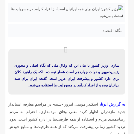
نگاه اقتصاد
ساری- وزیر کشور با بیان این که وفاق ملی که نگاه اصلی و محوری
رئیس‌جمهور و دولت چهاردهم است شعار نیست، بلکه یک راهبرد کلان
برای اداره کشور و پیشرفت ایران عزیز است، گفت: ایران برای همه
ایرانیان بوده و از افراد کارآمد در مسوولیت ها استفاده می‌شود.
به گزارش ایرنا،
اسکندر مومنی امروز -شنبه- در مراسم معارفه استاندار
جدید مازندران اظهار کرد: معنی وفاق مردمداری، احترام به مردم،
رضایتمندی مردم و استفاده از همه ظرفیت‌ها در اداره کشور است. بدون
تردید کشور زمانی پیشرفت می‌کند که از همه ظرفیت‌ها و منابع خودش