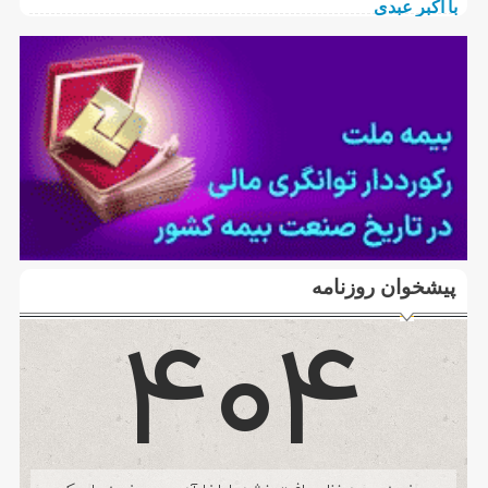
پیشخوان روزنامه