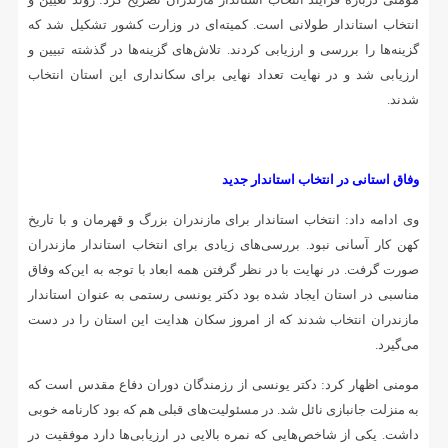
انتخاب استاندار طولانی است. کمیته‌ای در وزارت کشور تشکیل شد که
گزینه‌ها را بررسی و ارزیابی کردند. تلاش‌های گزینه‌ها در گذشته تبیین و
ارزیابی شد و در نهایت تعداد نهایی برای سکانداری این استان انتخاب
شدند.
وفاق استانی در انتخاب استاندار جدید
وی ادامه داد: انتخاب استاندار برای مازندران بزرگ و قهرمان و با تاریخ
کهن کار آسانی نبود. بررسی‌های زیادی برای انتخاب استاندار مازندران
صورت گرفت. در نهایت با در نظر گرفتن همه ابعاد با توجه به این‌که وفاق
مناسبی در استان ایجاد شده بود دکتر یونسی رستمی به عنوان استاندار
مازندران انتخاب شدند که از امروز سکان هدایت این استان را در دست
می‌گیرد.
مومنی اظهار کرد: دکتر یونسی از رزمندگان دوران دفاع مقدس است که
به منزلت جانبازی نائل شد. در مسئولیت‌های قبلی هم که بود کارنامه خوبی
داشت. یکی از شاخص‌هایی که نمره بالایی در ارزیابی‌ها دارد موفقیت در