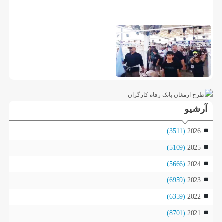
آرشیو
(3511)
2026
(5109)
2025
(5666)
2024
(6959)
2023
(6359)
2022
(8701)
2021